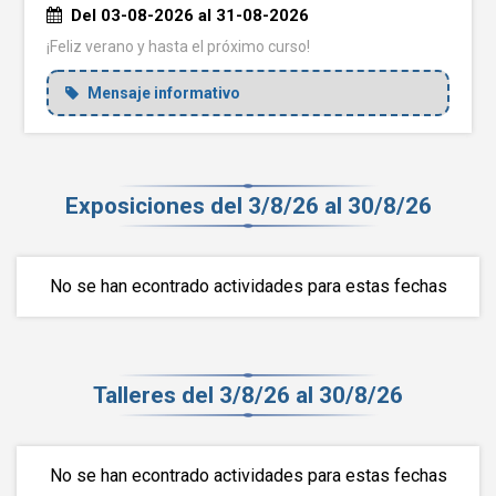
Del 03-08-2026 al 31-08-2026
¡Feliz verano y hasta el próximo curso!
Mensaje informativo
Exposiciones del 3/8/26 al 30/8/26
No se han econtrado actividades para estas fechas
Talleres del 3/8/26 al 30/8/26
No se han econtrado actividades para estas fechas