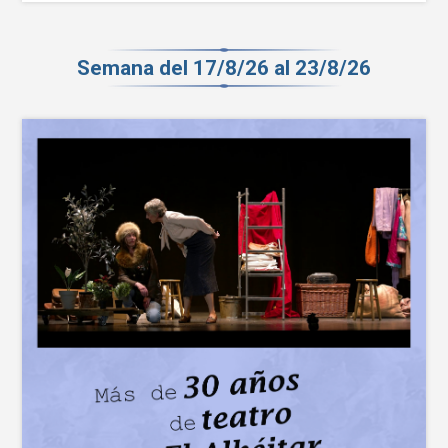
Semana del 17/8/26 al 23/8/26