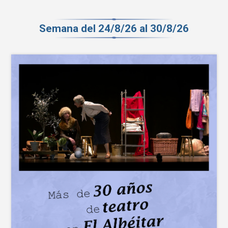
Semana del 24/8/26 al 30/8/26