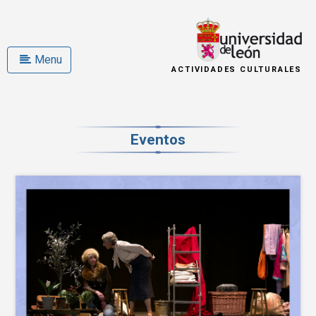
Menu
ACTIVIDADES CULTURALES
Eventos