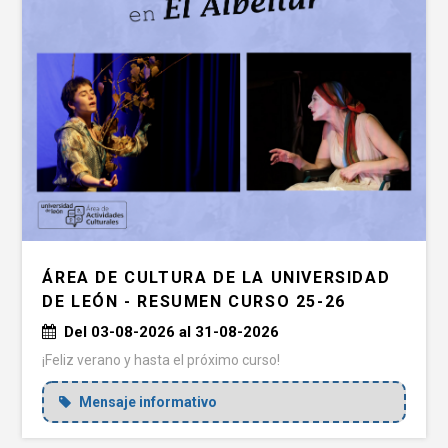
ÁREA DE CULTURA DE LA UNIVERSIDAD
DE LEÓN - RESUMEN CURSO 25-26
Del 03-08-2026 al 31-08-2026
¡Feliz verano y hasta el próximo curso!
Mensaje informativo