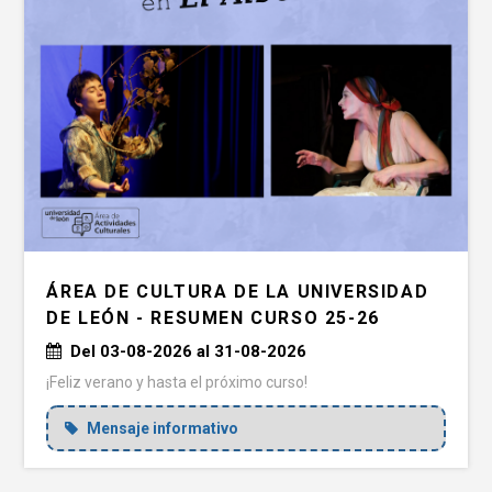
ÁREA DE CULTURA DE LA UNIVERSIDAD
DE LEÓN - RESUMEN CURSO 25-26
Del 03-08-2026 al 31-08-2026
¡Feliz verano y hasta el próximo curso!
Mensaje informativo