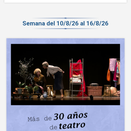
Semana del 10/8/26 al 16/8/26