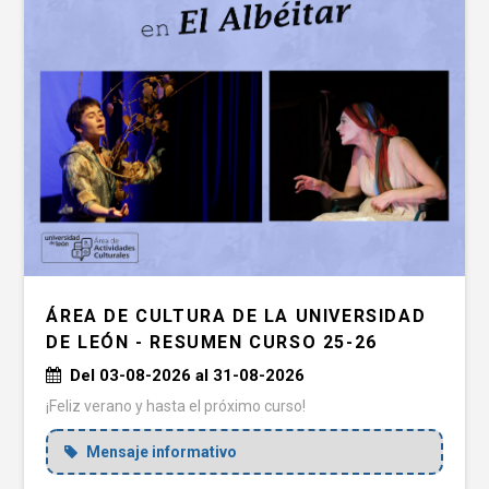
ÁREA DE CULTURA DE LA UNIVERSIDAD
DE LEÓN - RESUMEN CURSO 25-26
Del 03-08-2026 al 31-08-2026
¡Feliz verano y hasta el próximo curso!
Mensaje informativo