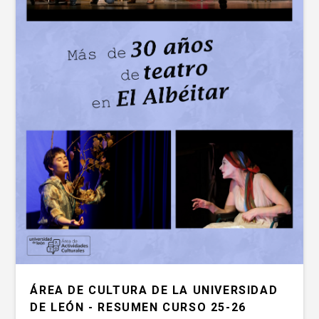
ÁREA DE CULTURA DE LA UNIVERSIDAD
DE LEÓN - RESUMEN CURSO 25-26