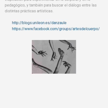
pedagógico, y también para buscar el diálogo entre las
distintas prácticas artísticas.
http://blogs.unileon.es/danzaule
https://www.facebook.com/groups/artesdelcuerpo/