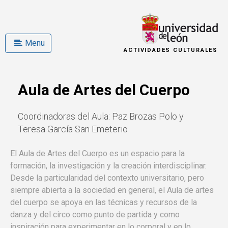
Menu
ACTIVIDADES CULTURALES
Aula de Artes del Cuerpo
Coordinadoras del Aula: Paz Brozas Polo y
Teresa García San Emeterio
El Aula de Artes del Cuerpo es un espacio para la
formación, la investigación y la creación interdisciplinar.
Desde la particularidad del contexto universitario, pero
siempre abierta a la sociedad en general, el Aula de artes
del cuerpo se apoya en las técnicas y recursos de la
danza y del circo como punto de partida y como
inspiración para experimentar en lo corporal y en lo