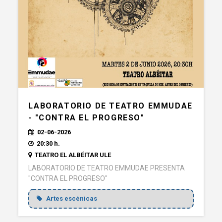
LABORATORIO DE TEATRO EMMUDAE
- "CONTRA EL PROGRESO"
02-06-2026
20:30 h.
TEATRO EL ALBÉITAR ULE
LABORATORIO DE TEATRO EMMUDAE PRESENTA
"CONTRA EL PROGRESO"
Artes escénicas