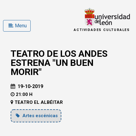
Menu
ACTIVIDADES CULTURALES
TEATRO DE LOS ANDES
ESTRENA "UN BUEN
MORIR"
19-10-2019
21:00 H
TEATRO EL ALBÉITAR
Artes escénicas