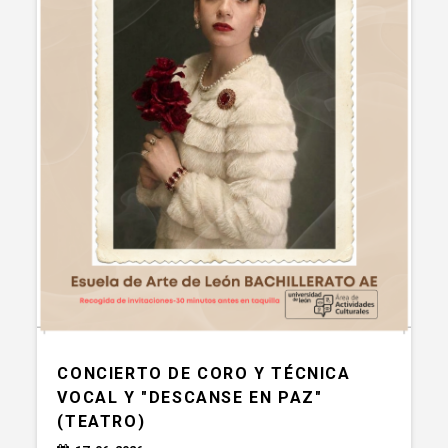
CONCIERTO DE CORO Y TÉCNICA
VOCAL Y "DESCANSE EN PAZ"
(TEATRO)