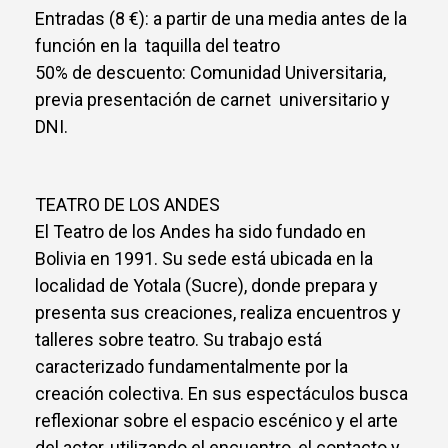
Entradas (8 €): a partir de una media antes de la
función en la taquilla del teatro
50% de descuento: Comunidad Universitaria,
previa presentación de carnet universitario y
DNI.
TEATRO DE LOS ANDES
El Teatro de los Andes ha sido fundado en
Bolivia en 1991. Su sede está ubicada en la
localidad de Yotala (Sucre), donde prepara y
presenta sus creaciones, realiza encuentros y
talleres sobre teatro. Su trabajo está
caracterizado fundamentalmente por la
creación colectiva. En sus espectáculos busca
reflexionar sobre el espacio escénico y el arte
del actor, utilizando el encuentro, el contacto y