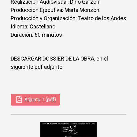
Realización Audiovisual: Dino Garzoni
Producción Ejecutiva: Marta Monzón
Producción y Organización: Teatro de los Andes
Idioma: Castellano
Duración: 60 minutos
DESCARGAR DOSSIER DE LA OBRA, en el
siguiente pdf adjunto
Adjunto 1 (pdf)