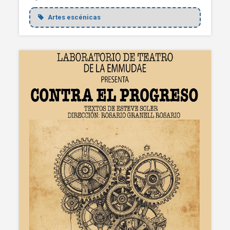
Artes escénicas