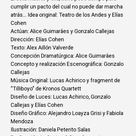
cumplir un pacto del cual no puede dar marcha
atrás... Idea original: Teatro de los Andes y Elías
Cohen
Actúan: Alice Guimarâes y Gonzalo Callejas
Dirección: Elías Cohen
Texto: Alex Aillón Valverde
Concepción Dramatúrgica: Alice Guimarâes
Concepto y realización Escenográfica: Gonzalo
Callejas
Música Original: Lucas Achirico y fragment de
“Tilliboyo” de Kronos Quartett
Diseño de Luces: Lucas Achirico, Gonzalo
Callejas y Elías Cohen
Diseño Gráfico: Alejandro Loayza Grisi y Fabiola
Mendoza
Ilustración: Daniela Peterito Salas