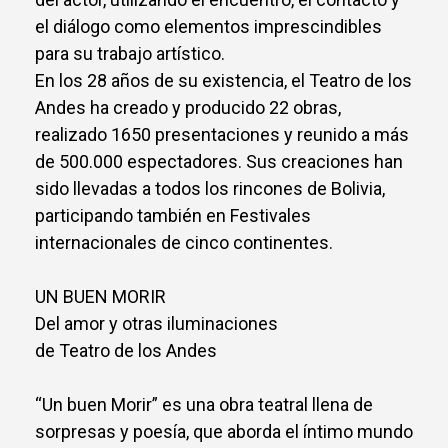
el diálogo como elementos imprescindibles
para su trabajo artístico.
En los 28 años de su existencia, el Teatro de los
Andes ha creado y producido 22 obras,
realizado 1650 presentaciones y reunido a más
de 500.000 espectadores. Sus creaciones han
sido llevadas a todos los rincones de Bolivia,
participando también en Festivales
internacionales de cinco continentes.
UN BUEN MORIR
Del amor y otras iluminaciones
de Teatro de los Andes
“Un buen Morir” es una obra teatral llena de
sorpresas y poesía, que aborda el íntimo mundo