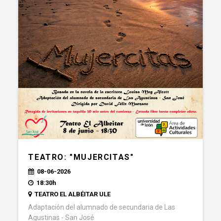
TEATRO: "MUJERCITAS"
08-06-2026
18:30h
TEATRO EL ALBÉITAR ULE
Adaptación del alumnado de secundaria de Las
Agustinas - San José