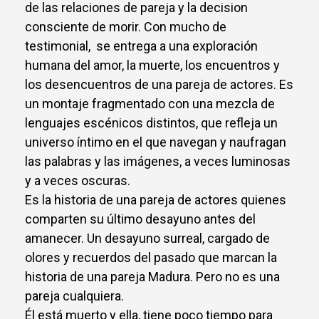
de las relaciones de pareja y la decision
consciente de morir. Con mucho de
testimonial, se entrega a una exploración
humana del amor, la muerte, los encuentros y
los desencuentros de una pareja de actores. Es
un montaje fragmentado con una mezcla de
lenguajes escénicos distintos, que refleja un
universo íntimo en el que navegan y naufragan
las palabras y las imágenes, a veces luminosas
y a veces oscuras.
Es la historia de una pareja de actores quienes
comparten su último desayuno antes del
amanecer. Un desayuno surreal, cargado de
olores y recuerdos del pasado que marcan la
historia de una pareja Madura. Pero no es una
pareja cualquiera.
Él está muerto y ella, tiene poco tiempo para