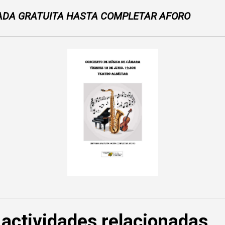
ADA GRATUITA HASTA COMPLETAR AFORO
 actividades relacionadas