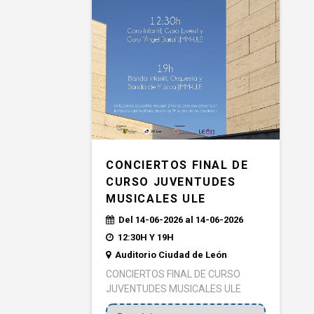
CONCIERTOS FINAL DE
CURSO JUVENTUDES
MUSICALES ULE
Del 14-06-2026 al 14-06-2026
12:30H Y 19H
Auditorio Ciudad de León
CONCIERTOS FINAL DE CURSO
JUVENTUDES MUSICALES ULE