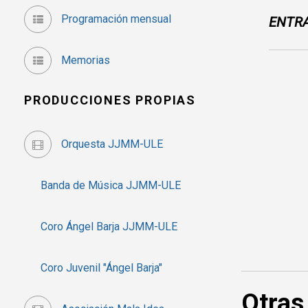
Programación mensual
ENTR
Memorias
PRODUCCIONES PROPIAS
Orquesta JJMM-ULE
Banda de Música JJMM-ULE
Coro Ángel Barja JJMM-ULE
Coro Juvenil "Ángel Barja"
Otras