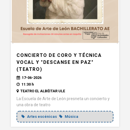
CONCIERTO DE CORO Y TÉCNICA
VOCAL Y "DESCANSE EN PAZ"
(TEATRO)
17-06-2026
11:30 h
TEATRO EL ALBÉITAR ULE
La Escuela de Arte de León presneta un concierto y
una obra de teatro
Artes escénicas
Música