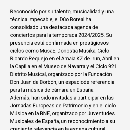
Reconocido por su talento, musicalidad y una
técnica impecable, el Dúo Boreal ha
consolidado una destacada agenda de
conciertos para la temporada 2024/2025. Su
presencia está confirmada en prestigiosos
ciclos como MusaE, Donostia Musika, Ciclo
Ricardo Requejo en el Amaia KZ de Irun, Abril en
la Capilla en el Museo de Navarra y el Ciclo 921
Distrito Musical, organizado por la Fundación
Don Juan de Borbón, un espaciode referencia
para la música de cámara en España.
Además, han sido invitadas a participar en las
Jornadas Europeas de Patrimonio y en el ciclo
Música en la BNE, organizado por Juventudes
Musicales de España, un reconocimiento a su
creciente relevancia en la escena cultural.