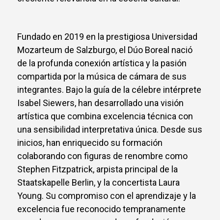
Fundado en 2019 en la prestigiosa Universidad
Mozarteum de Salzburgo, el Dúo Boreal nació
de la profunda conexión artística y la pasión
compartida por la música de cámara de sus
integrantes. Bajo la guía de la célebre intérprete
Isabel Siewers, han desarrollado una visión
artística que combina excelencia técnica con
una sensibilidad interpretativa única. Desde sus
inicios, han enriquecido su formación
colaborando con figuras de renombre como
Stephen Fitzpatrick, arpista principal de la
Staatskapelle Berlin, y la concertista Laura
Young. Su compromiso con el aprendizaje y la
excelencia fue reconocido tempranamente