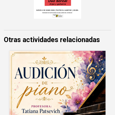
Otras actividades relacionadas