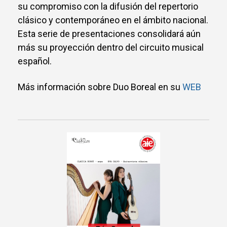
su compromiso con la difusión del repertorio
clásico y contemporáneo en el ámbito nacional.
Esta serie de presentaciones consolidará aún
más su proyección dentro del circuito musical
español.
Más información sobre Duo Boreal en su
WEB