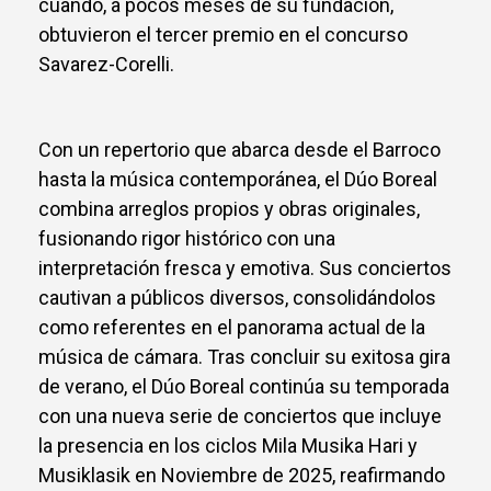
cuando, a pocos meses de su fundación,
obtuvieron el tercer premio en el concurso
Savarez-Corelli.
Con un repertorio que abarca desde el Barroco
hasta la música contemporánea, el Dúo Boreal
combina arreglos propios y obras originales,
fusionando rigor histórico con una
interpretación fresca y emotiva. Sus conciertos
cautivan a públicos diversos, consolidándolos
como referentes en el panorama actual de la
música de cámara. Tras concluir su exitosa gira
de verano, el Dúo Boreal continúa su temporada
con una nueva serie de conciertos que incluye
la presencia en los ciclos Mila Musika Hari y
Musiklasik en Noviembre de 2025, reafirmando