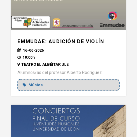
EMMUDAE: AUDICIÓN DE VIOLÍN
16-06-2026
19:00h
TEATRO EL ALBÉITAR ULE
Alumnos/as del profesor Alberto Rodríguez.
Música