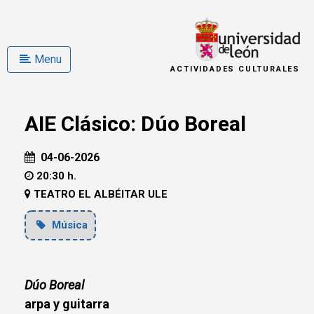
Menu
ACTIVIDADES CULTURALES
AIE Clásico: Dúo Boreal
04-06-2026
20:30 h.
TEATRO EL ALBÉITAR ULE
Música
Dúo Boreal
arpa y guitarra