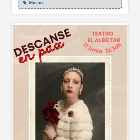
Música