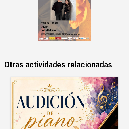
Otras actividades relacionadas