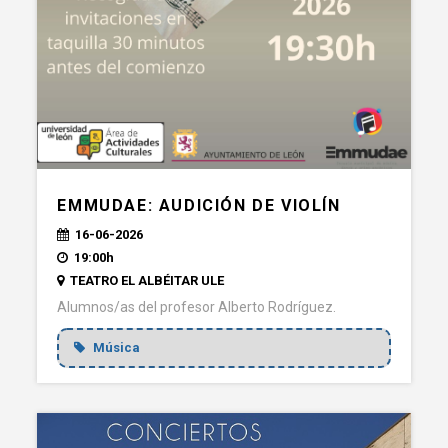
EMMUDAE: AUDICIÓN DE VIOLÍN
16-06-2026
19:00h
TEATRO EL ALBÉITAR ULE
Alumnos/as del profesor Alberto Rodríguez.
Música