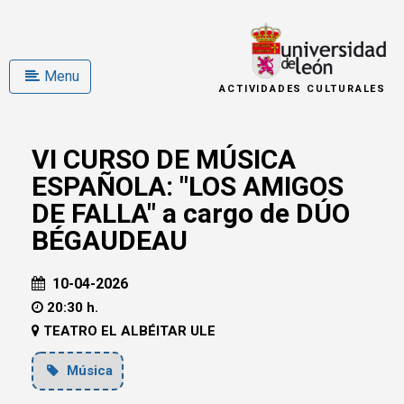
Menu
ACTIVIDADES CULTURALES
VI CURSO DE MÚSICA
ESPAÑOLA: "LOS AMIGOS
DE FALLA" a cargo de DÚO
BÉGAUDEAU
10-04-2026
20:30 h.
TEATRO EL ALBÉITAR ULE
Música