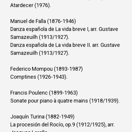
Atardecer (1976).
Manuel de Falla (1876-1946)
Danza española de La vida breve I, arr. Gustave
Samazeuilh (1913/1927).
Danza española de La vida breve II. arr. Gustave
Samazeuilh (1913/1927).
Federico Mompou (1893-1987)
Comptines (1926-1943).
Francis Poulenc (1899-1963)
Sonate pour piano à quatre mains (1918/1939).
Joaquín Turina (1882-1949)
La procesión del Rocío, op.9 (1912/1925), arr.