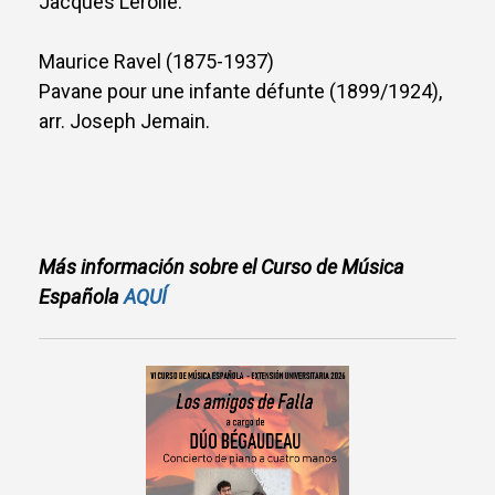
Jacques Lerolle.
Maurice Ravel (1875-1937)
Pavane pour une infante défunte (1899/1924),
arr. Joseph Jemain.
Más información sobre el Curso de Música
Española
AQUÍ