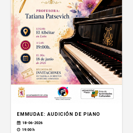
EMMUDAE: AUDICIÓN DE PIANO
18-06-2026
19:00 h