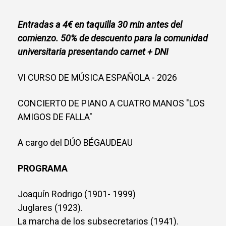
Entradas a 4€ en taquilla 30 min antes del
comienzo. 50% de descuento para la comunidad
universitaria presentando carnet + DNI
VI CURSO DE MÚSICA ESPAÑOLA - 2026
CONCIERTO DE PIANO A CUATRO MANOS "LOS
AMIGOS DE FALLA"
A cargo del DÚO BÉGAUDEAU
PROGRAMA
Joaquín Rodrigo (1901- 1999)
Juglares (1923).
La marcha de los subsecretarios (1941).