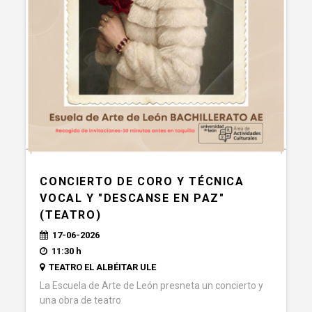
CONCIERTO DE CORO Y TÉCNICA
VOCAL Y "DESCANSE EN PAZ"
(TEATRO)
17-06-2026
11:30 h
TEATRO EL ALBÉITAR ULE
La Escuela de Arte de León presneta un concierto y
una obra de teatro