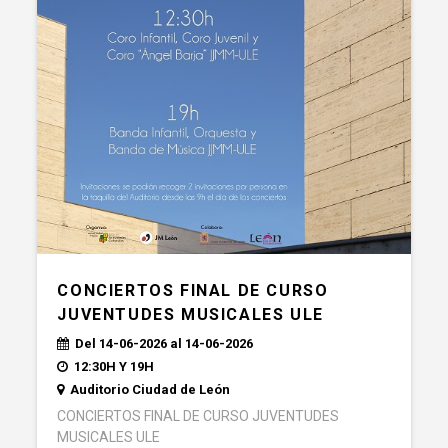
CONCIERTOS FINAL DE CURSO
JUVENTUDES MUSICALES ULE
Del 14-06-2026 al 14-06-2026
12:30H Y 19H
Auditorio Ciudad de León
CONCIERTOS FINAL DE CURSO JUVENTUDES
MUSICALES ULE