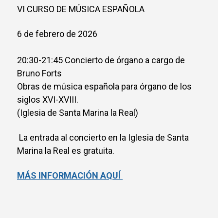
VI CURSO DE MÚSICA ESPAÑOLA
6 de febrero de 2026
20:30-21:45 Concierto de órgano a cargo de
Bruno Forts
Obras de música española para órgano de los
siglos XVI-XVIII.
(Iglesia de Santa Marina la Real)
La entrada al concierto en la Iglesia de Santa
Marina la Real es gratuita.
MÁS INFORMACIÓN AQUÍ