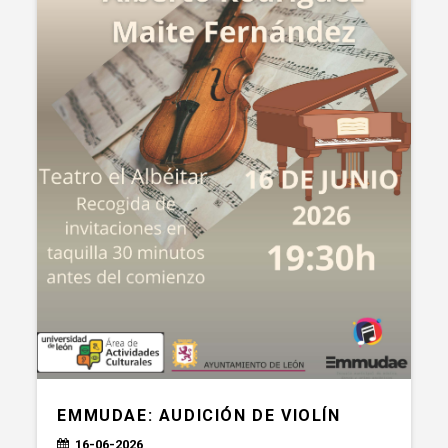
EMMUDAE: AUDICIÓN DE VIOLÍN
16-06-2026