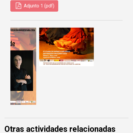
Adjunto 1 (pdf)
Otras actividades relacionadas