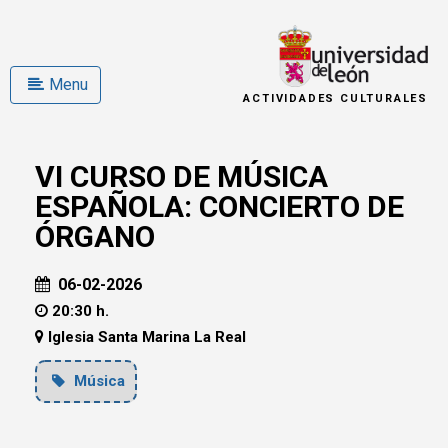
Menu
ACTIVIDADES CULTURALES
VI CURSO DE MÚSICA
ESPAÑOLA: CONCIERTO DE
ÓRGANO
06-02-2026
20:30 h.
Iglesia Santa Marina La Real
Música