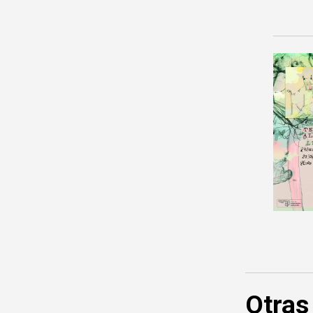
Otras