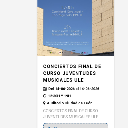
CONCIERTOS FINAL DE
CURSO JUVENTUDES
MUSICALES ULE
Del 14-06-2026 al 14-06-2026
12:30H Y 19H
Auditorio Ciudad de León
CONCIERTOS FINAL DE CURSO
JUVENTUDES MUSICALES ULE