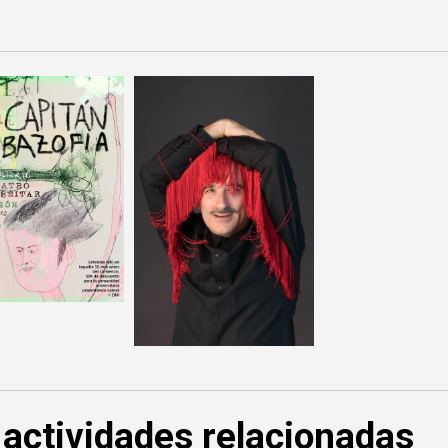
 actividades relacionadas