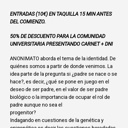
ENTRADAS (10€) EN TAQUILLA 15 MIN ANTES
DEL COMIENZO.
50% DE DESCUENTO PARA LA COMUNIDAD
UNIVERSITARIA PRESENTANDO CARNET + DNI
ANONIMATO aborda el tema de la identidad. De
quiénes somos a partir de donde venimos. La
idea parte de la pregunta si ¿padre se nace o se
hace?, es decir, ¿qué se pone en juego en el
deseo de ser padre, en el valor de ser padre
biológico o la importancia de ocupar el rol de
padre aunque no sea el
progenitor?
Indagando en cuestiones de la genética y
epigenética es decir las cuestiones heredadas