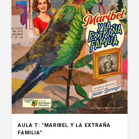
AULA T: "MARIBEL Y LA EXTRAÑA
FAMILIA"