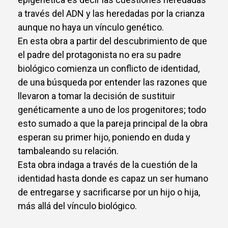
a través del ADN y las heredadas por la crianza
aunque no haya un vínculo genético.
En esta obra a partir del descubrimiento de que
el padre del protagonista no era su padre
biológico comienza un conflicto de identidad,
de una búsqueda por entender las razones que
llevaron a tomar la decisión de sustituir
genéticamente a uno de los progenitores; todo
esto sumado a que la pareja principal de la obra
esperan su primer hijo, poniendo en duda y
tambaleando su relación.
Esta obra indaga a través de la cuestión de la
identidad hasta donde es capaz un ser humano
de entregarse y sacrificarse por un hijo o hija,
más allá del vínculo biológico.