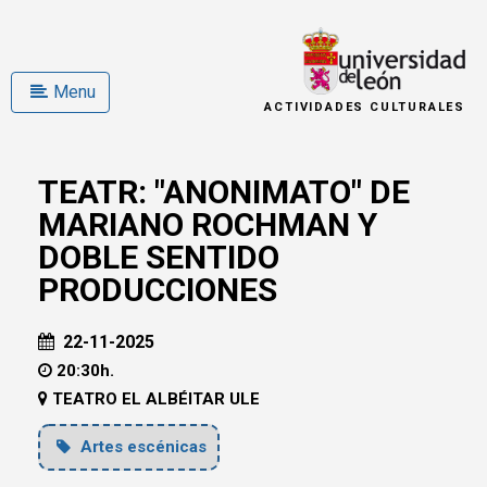
Menu
ACTIVIDADES CULTURALES
TEATR: "ANONIMATO" DE
MARIANO ROCHMAN Y
DOBLE SENTIDO
PRODUCCIONES
22-11-2025
20:30h.
TEATRO EL ALBÉITAR ULE
Artes escénicas