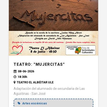
TEATRO: "MUJERCITAS"
08-06-2026
18:30h
TEATRO EL ALBÉITAR ULE
Adaptación del alumnado de secundaria de Las
Agustinas - San José
Artes escénicas