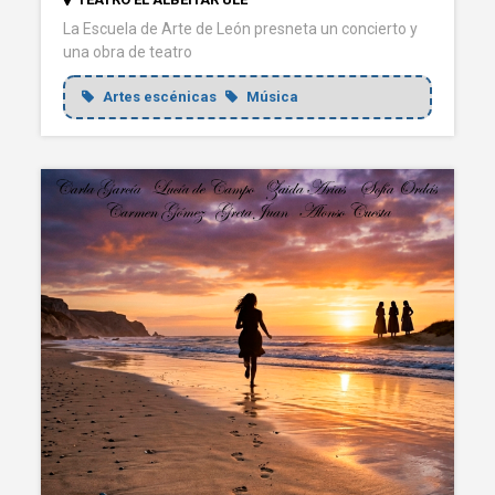
La Escuela de Arte de León presneta un concierto y
una obra de teatro
Artes escénicas
Música