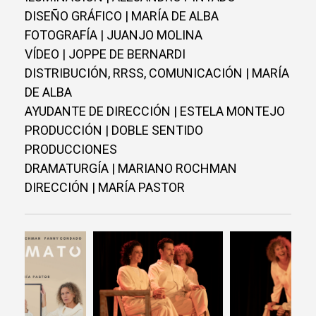
DISEÑO GRÁFICO | MARÍA DE ALBA
FOTOGRAFÍA | JUANJO MOLINA
VÍDEO | JOPPE DE BERNARDI
DISTRIBUCIÓN, RRSS, COMUNICACIÓN | MARÍA
DE ALBA
AYUDANTE DE DIRECCIÓN | ESTELA MONTEJO
PRODUCCIÓN | DOBLE SENTIDO
PRODUCCIONES
DRAMATURGÍA | MARIANO ROCHMAN
DIRECCIÓN | MARÍA PASTOR