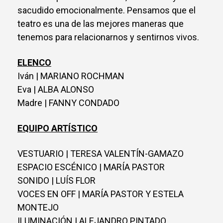
sacudido emocionalmente. Pensamos que el
teatro es una de las mejores maneras que
tenemos para relacionarnos y sentirnos vivos.
ELENCO
Iván | MARIANO ROCHMAN
Eva | ALBA ALONSO
Madre | FANNY CONDADO
EQUIPO ARTÍSTICO
VESTUARIO | TERESA VALENTÍN-GAMAZO
ESPACIO ESCÉNICO | MARÍA PASTOR
SONIDO | LUÍS FLOR
VOCES EN OFF | MARÍA PASTOR Y ESTELA
MONTEJO
ILUMINACIÓN | ALEJANDRO PINTADO