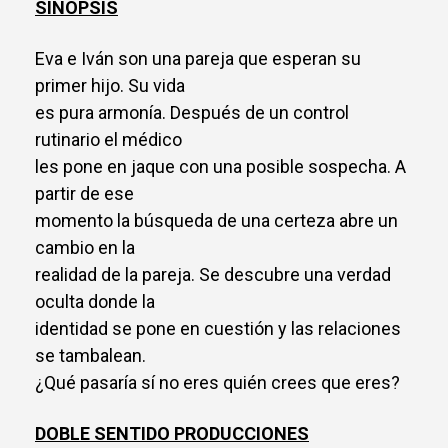
SINOPSIS
Eva e Iván son una pareja que esperan su
primer hijo. Su vida
es pura armonía. Después de un control
rutinario el médico
les pone en jaque con una posible sospecha. A
partir de ese
momento la búsqueda de una certeza abre un
cambio en la
realidad de la pareja. Se descubre una verdad
oculta donde la
identidad se pone en cuestión y las relaciones
se tambalean.
¿Qué pasaría sí no eres quién crees que eres?
DOBLE SENTIDO PRODUCCIONES