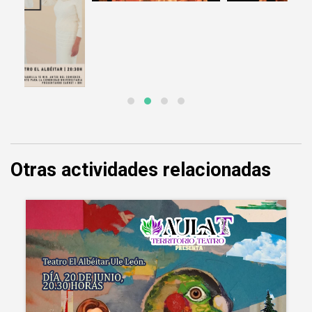
Otras actividades relacionadas