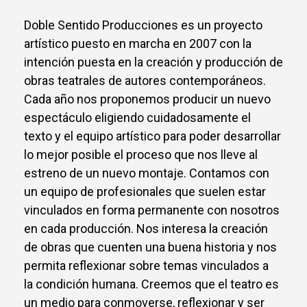
Doble Sentido Producciones es un proyecto
artístico puesto en marcha en 2007 con la
intención puesta en la creación y producción de
obras teatrales de autores contemporáneos.
Cada año nos proponemos producir un nuevo
espectáculo eligiendo cuidadosamente el
texto y el equipo artístico para poder desarrollar
lo mejor posible el proceso que nos lleve al
estreno de un nuevo montaje. Contamos con
un equipo de profesionales que suelen estar
vinculados en forma permanente con nosotros
en cada producción. Nos interesa la creación
de obras que cuenten una buena historia y nos
permita reflexionar sobre temas vinculados a
la condición humana. Creemos que el teatro es
un medio para conmoverse, reflexionar y ser