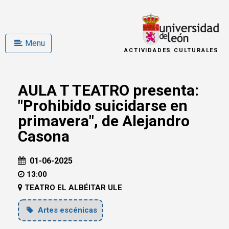
Menu
ACTIVIDADES CULTURALES
AULA T TEATRO presenta:
"Prohibido suicidarse en
primavera", de Alejandro
Casona
01-06-2025
13:00
TEATRO EL ALBÉITAR ULE
Artes escénicas