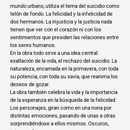
mundo urbano, utiliza el tema del suicidio como
telón de fondo. La felicidad y la infelicidad de
dos hermanos. La injusticia y la justicia nada
tienen que ver con el corazón ni con los
sentimientos que presiden las relaciones entre
los seres humanos.
En la obra todo sirve a una idea central:
exaltación de la vida, el rechazo del suicidio. La
naturaleza, encarnada en la primavera, con toda
su potencia, con toda su savia, que reanima los
deseos de gozar.
La obra también celebra la vida y la importancia
de la esperanza en la búsqueda de la felicidad.
Los personajes, giran como en una noria por
distintas emociones, pasando de unas a otras
sorprendiéndose a ellos mismos. Oscuros,