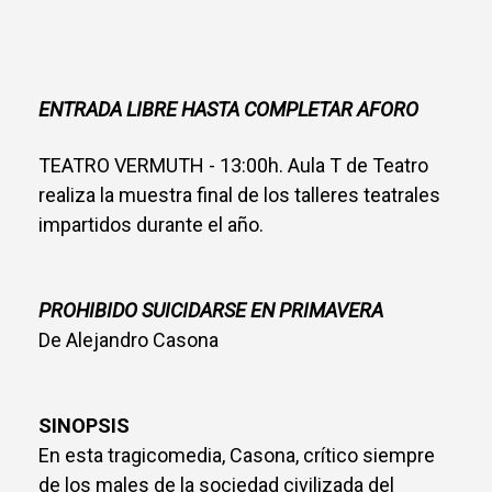
ENTRADA LIBRE HASTA COMPLETAR AFORO
TEATRO VERMUTH - 13:00h. Aula T de Teatro
realiza la muestra final de los talleres teatrales
impartidos durante el año.
PROHIBIDO SUICIDARSE EN PRIMAVERA
De Alejandro Casona
SINOPSIS
En esta tragicomedia, Casona, crítico siempre
de los males de la sociedad civilizada del