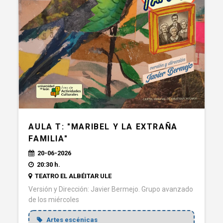
AULA T: "MARIBEL Y LA EXTRAÑA
FAMILIA"
20-06-2026
20:30 h.
TEATRO EL ALBÉITAR ULE
Versión y Dirección: Javier Bermejo. Grupo avanzado
de los miércoles
Artes escénicas