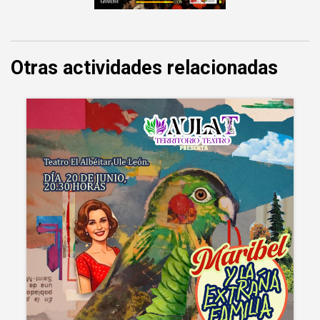
Otras actividades relacionadas