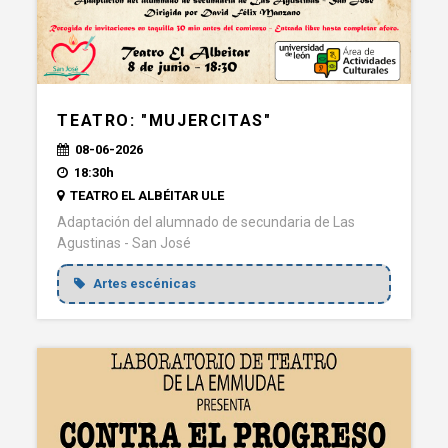
TEATRO: "MUJERCITAS"
08-06-2026
18:30h
TEATRO EL ALBÉITAR ULE
Adaptación del alumnado de secundaria de Las
Agustinas - San José
Artes escénicas