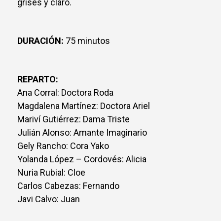
grises y claro.
DURACIÓN:
75 minutos
REPARTO:
Ana Corral: Doctora Roda
Magdalena Martínez: Doctora Ariel
Mariví Gutiérrez: Dama Triste
Julián Alonso: Amante Imaginario
Gely Rancho: Cora Yako
Yolanda López – Cordovés: Alicia
Nuria Rubial: Cloe
Carlos Cabezas: Fernando
Javi Calvo: Juan