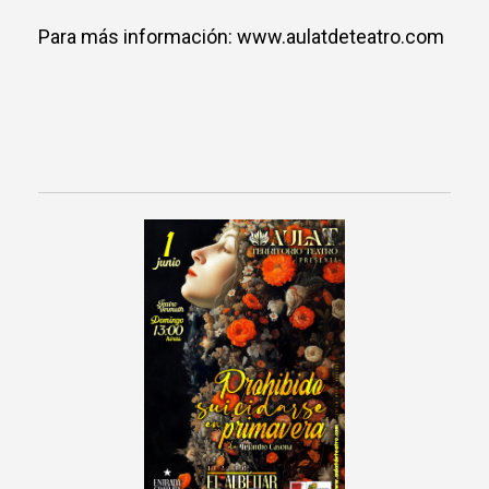
Para más información: www.aulatdeteatro.com