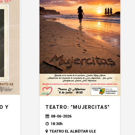
TEATRO: "MUJERCITAS"
O Y
08-06-2026
"
18:30h
TEATRO EL ALBÉITAR ULE