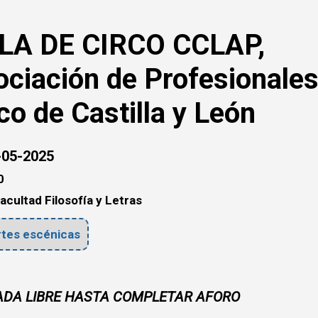
LA DE CIRCO CCLAP,
ciación de Profesionales
co de Castilla y León
05-2025
0
acultad Filosofía y Letras
tes escénicas
DA LIBRE HASTA COMPLETAR AFORO