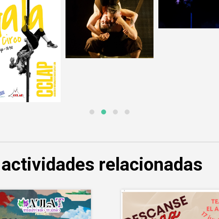
 actividades relacionadas