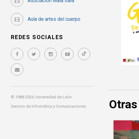
Asociación Mala Idea
Aula de artes del cuerpo
REDES SOCIALES
© 1988-2026 Universidad de León
Otras
Servicio de Informática y Comunicaciones