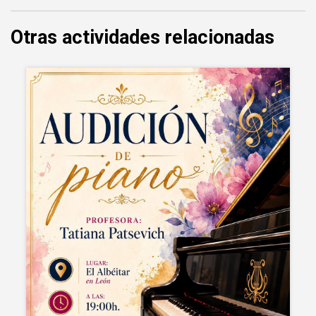
Otras actividades relacionadas