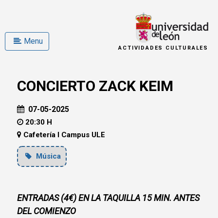
Menu
ACTIVIDADES CULTURALES
CONCIERTO ZACK KEIM
07-05-2025
20:30 H
Cafetería I Campus ULE
Música
ENTRADAS (4€) EN LA TAQUILLA 15 MIN. ANTES
DEL COMIENZO