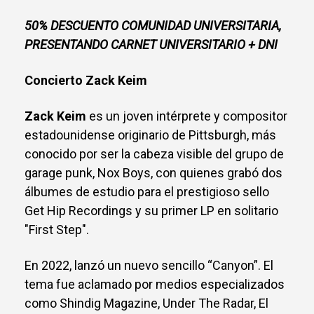
50% DESCUENTO COMUNIDAD UNIVERSITARIA,
PRESENTANDO CARNET UNIVERSITARIO + DNI
Concierto Zack Keim
Zack Keim
es un joven intérprete y compositor
estadounidense originario de Pittsburgh, más
conocido por ser la cabeza visible del grupo de
garage punk, Nox Boys, con quienes grabó dos
álbumes de estudio para el prestigioso sello
Get Hip Recordings y su primer LP en solitario
"First Step".
En 2022, lanzó un nuevo sencillo “Canyon”. El
tema fue aclamado por medios especializados
como Shindig Magazine, Under The Radar, El