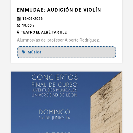
EMMUDAE: AUDICIÓN DE VIOLÍN
16-06-2026
19:00h
TEATRO EL ALBÉITAR ULE
Alumnos/as del profesor Alberto Rodríguez.
Música