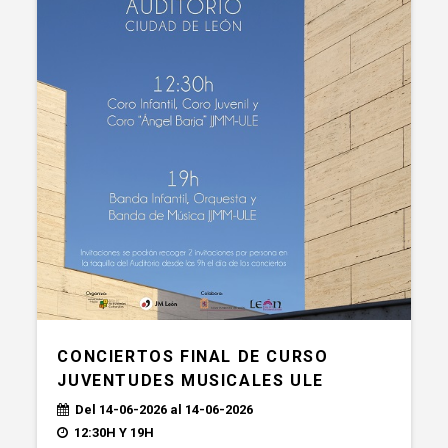
CONCIERTOS FINAL DE CURSO
JUVENTUDES MUSICALES ULE
Del 14-06-2026 al 14-06-2026
12:30H Y 19H