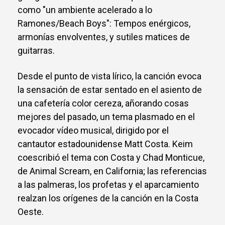
como "un ambiente acelerado a lo
Ramones/Beach Boys": Tempos enérgicos,
armonías envolventes, y sutiles matices de
guitarras.
Desde el punto de vista lírico, la canción evoca
la sensación de estar sentado en el asiento de
una cafetería color cereza, añorando cosas
mejores del pasado, un tema plasmado en el
evocador vídeo musical, dirigido por el
cantautor estadounidense Matt Costa. Keim
coescribió el tema con Costa y Chad Monticue,
de Animal Scream, en California; las referencias
a las palmeras, los profetas y el aparcamiento
realzan los orígenes de la canción en la Costa
Oeste.