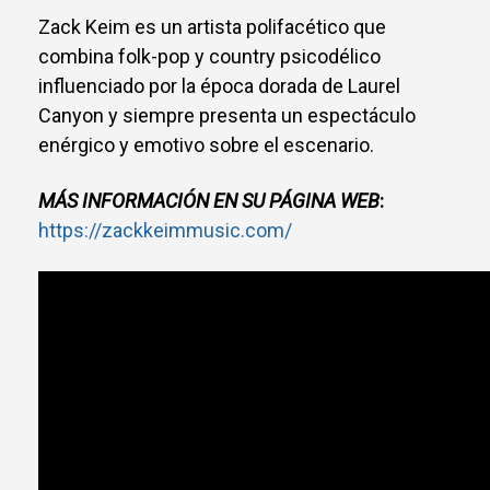
Zack Keim es un artista polifacético que
combina folk-pop y country psicodélico
influenciado por la época dorada de Laurel
Canyon y siempre presenta un espectáculo
enérgico y emotivo sobre el escenario.
MÁS INFORMACIÓN EN SU PÁGINA WEB
:
https://zackkeimmusic.com/