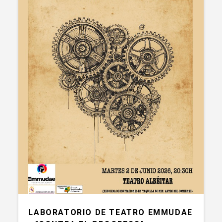
LABORATORIO DE TEATRO EMMUDAE