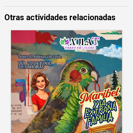
Otras actividades relacionadas