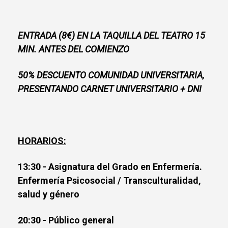
ENTRADA (8€) EN LA TAQUILLA DEL TEATRO 15
MIN. ANTES DEL COMIENZO
50% DESCUENTO COMUNIDAD UNIVERSITARIA,
PRESENTANDO CARNET UNIVERSITARIO + DNI
HORARIOS:
13:30 - Asignatura del Grado en Enfermería.
Enfermería Psicosocial / Transculturalidad,
salud y género
20:30 - Público general