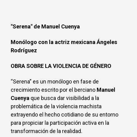
"Serena" de Manuel Cuenya
Monólogo con la actriz mexicana Ángeles
Rodríguez
OBRA SOBRE LA VIOLENCIA DE GÉNERO
“Serena” es un monólogo en fase de
crecimiento escrito por el berciano
Manuel
Cuenya
que busca dar visibilidad a la
problemática de la violencia machista
extrayendo el hecho cotidiano de su entorno
para propiciar la participación activa en la
transformación de la realidad.