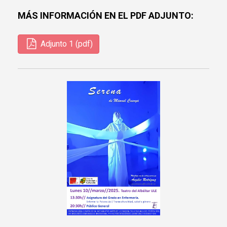
MÁS INFORMACIÓN EN EL PDF ADJUNTO:
Adjunto 1 (pdf)