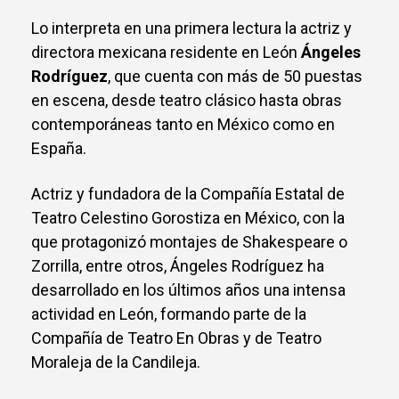
Lo interpreta en una primera lectura la actriz y
directora mexicana residente en León
Ángeles
Rodríguez
, que cuenta con más de 50 puestas
en escena, desde teatro clásico hasta obras
contemporáneas tanto en México como en
España.
Actriz y fundadora de la Compañía Estatal de
Teatro Celestino Gorostiza en México, con la
que protagonizó montajes de Shakespeare o
Zorrilla, entre otros, Ángeles Rodríguez ha
desarrollado en los últimos años una intensa
actividad en León, formando parte de la
Compañía de Teatro En Obras y de Teatro
Moraleja de la Candileja.