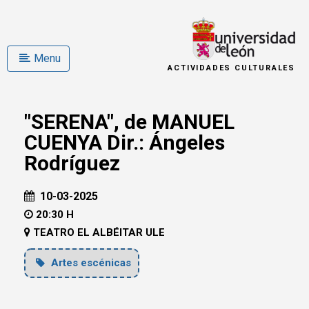
Menu
ACTIVIDADES CULTURALES
"SERENA", de MANUEL
CUENYA Dir.: Ángeles
Rodríguez
10-03-2025
20:30 H
TEATRO EL ALBÉITAR ULE
Artes escénicas