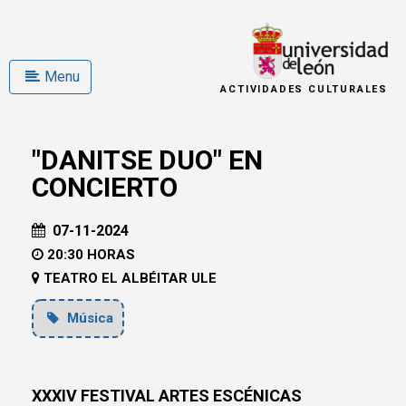
Menu
ACTIVIDADES CULTURALES
"DANITSE DUO" EN
CONCIERTO
07-11-2024
20:30 HORAS
TEATRO EL ALBÉITAR ULE
Música
XXXIV FESTIVAL ARTES ESCÉNICAS