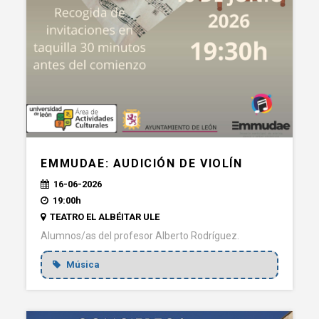
EMMUDAE: AUDICIÓN DE VIOLÍN
16-06-2026
19:00h
TEATRO EL ALBÉITAR ULE
Alumnos/as del profesor Alberto Rodríguez.
Música