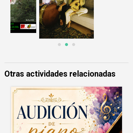
Otras actividades relacionadas