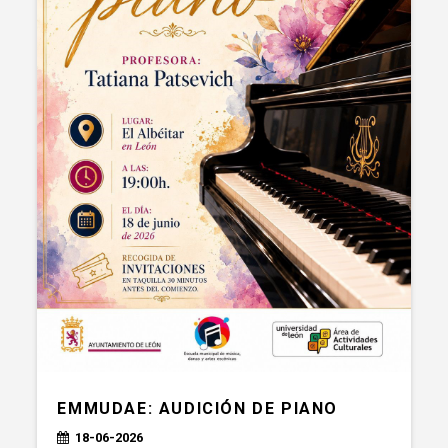
EMMUDAE: AUDICIÓN DE PIANO
18-06-2026