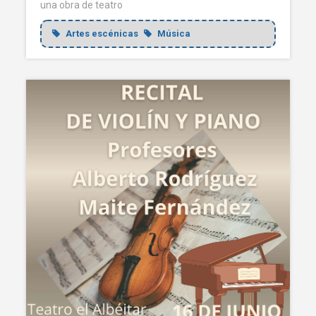
una obra de teatro
Artes escénicas
Música