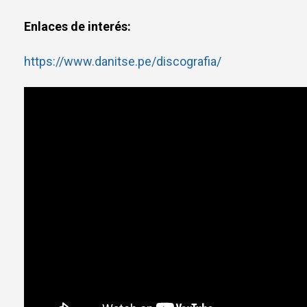
Enlaces de interés:
https://www.danitse.pe/discografia/