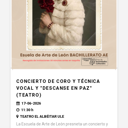
CONCIERTO DE CORO Y TÉCNICA
VOCAL Y "DESCANSE EN PAZ"
(TEATRO)
17-06-2026
11:30 h
TEATRO EL ALBÉITAR ULE
La Escuela de Arte de León presneta un concierto y