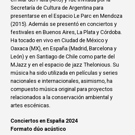
Secretaría de Cultura de Argentina para
presentarse en el Espacio Le Parc en Mendoza
(2015). Además se presentó en conciertos y
festivales en Buenos Aires, La Plata y Córdoba.
Ha tocado en vivo en Ciudad de México y
Oaxaca (MX), en España (Madrid, Barcelona y
León) y en Santiago de Chile como parte del
MJazz y en el espacio de jazz Thelonious. Su
música ha sido utilizada en películas y series
nacionales e internacionales, asimismo, ha
compuesto música original para proyectos
relacionados a la conservación ambiental y
artes escénicas.
Conciertos en España 2024
Formato dúo acústico