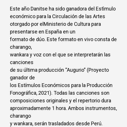
Este año Danitse ha sido ganadora del Estìmulo
económico para la Circulación de las Artes
otorgado por elMinisterio de Cultura para
presentarse en España en un
formato de dúo. Este formato en vivo consta de
charango,
wankara y voz con el que se interpretarán las
canciones
de su última producción “Augurio” (Proyecto
ganador de
los Estímulos Económicos para la Producción
Fonográfica, 2021). Todas las canciones son
composiciones originales y el repertorio dura
aproximadamente 1 hora. Ambos instrumentos,
charango
y wankara, serán trasladados desde Perú.