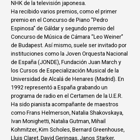
NHK de la televisión japonesa.
Ha recibido varios premios, como el primer
premio en el Concurso de Piano “Pedro
Espinosa” de Gáldar y segundo premio del
Concurso de Música de Cámara “Leo Weiner”
de Budapest. Así mismo, suele ser invitado por
instituciones como la Joven Orquesta Nacional
de España (JONDE), Fundación Juan March y
los Cursos de Especialización Musical de la
Universidad de Alcalá de Henares (Madrid). En
1992 representó a España grabando un
programa de radio en el Certamen de la U.E.R.
Ha sido pianista acompañante de maestros
como Frans Helmerson, Natalia Shakovskaya,
Ivan Monighetti, Natalia Gutman, Mihail
Kohmitzer, Kim Scholes, Bernard Greenhouse,
Lluis Claret, David Geringas, Janos Starker,