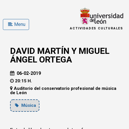
Menu
ACTIVIDADES CULTURALES
DAVID MARTÍN Y MIGUEL
ÁNGEL ORTEGA
06-02-2019
20:15 H.
Auditorio del conservatorio profesional de música
de León
Música