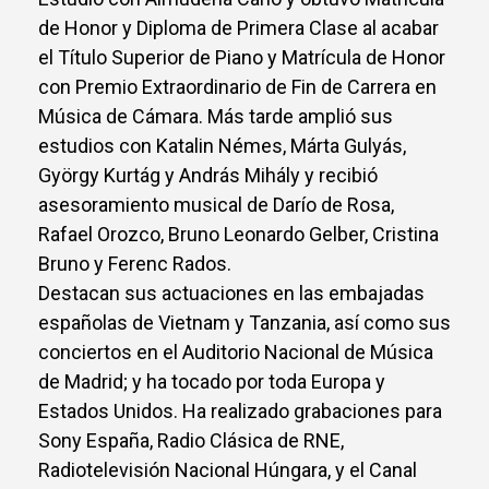
de Honor y Diploma de Primera Clase al acabar
el Título Superior de Piano y Matrícula de Honor
con Premio Extraordinario de Fin de Carrera en
Música de Cámara. Más tarde amplió sus
estudios con Katalin Némes, Márta Gulyás,
György Kurtág y András Mihály y recibió
asesoramiento musical de Darío de Rosa,
Rafael Orozco, Bruno Leonardo Gelber, Cristina
Bruno y Ferenc Rados.
Destacan sus actuaciones en las embajadas
españolas de Vietnam y Tanzania, así como sus
conciertos en el Auditorio Nacional de Música
de Madrid; y ha tocado por toda Europa y
Estados Unidos. Ha realizado grabaciones para
Sony España, Radio Clásica de RNE,
Radiotelevisión Nacional Húngara, y el Canal