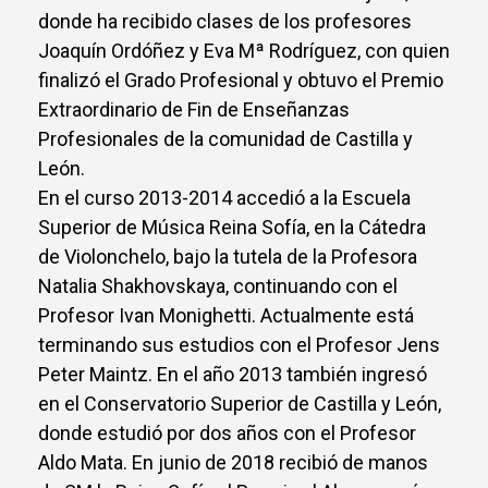
donde ha recibido clases de los profesores
Joaquín Ordóñez y Eva Mª Rodríguez, con quien
finalizó el Grado Profesional y obtuvo el Premio
Extraordinario de Fin de Enseñanzas
Profesionales de la comunidad de Castilla y
León.
En el curso 2013-2014 accedió a la Escuela
Superior de Música Reina Sofía, en la Cátedra
de Violonchelo, bajo la tutela de la Profesora
Natalia Shakhovskaya, continuando con el
Profesor Ivan Monighetti. Actualmente está
terminando sus estudios con el Profesor Jens
Peter Maintz. En el año 2013 también ingresó
en el Conservatorio Superior de Castilla y León,
donde estudió por dos años con el Profesor
Aldo Mata. En junio de 2018 recibió de manos