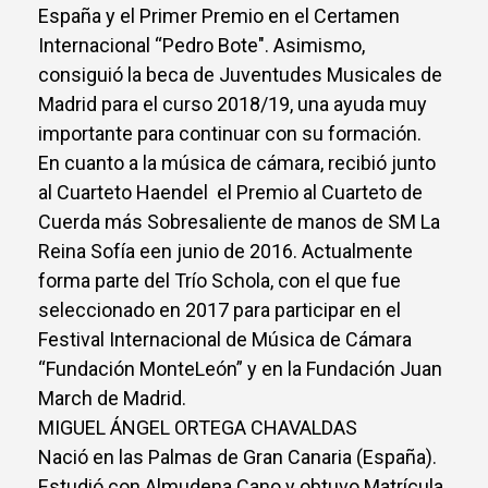
España y el Primer Premio en el Certamen
Internacional “Pedro Bote". Asimismo,
consiguió la beca de Juventudes Musicales de
Madrid para el curso 2018/19, una ayuda muy
importante para continuar con su formación.
En cuanto a la música de cámara, recibió junto
al Cuarteto Haendel el Premio al Cuarteto de
Cuerda más Sobresaliente de manos de SM La
Reina Sofía een junio de 2016. Actualmente
forma parte del Trío Schola, con el que fue
seleccionado en 2017 para participar en el
Festival Internacional de Música de Cámara
“Fundación MonteLeón” y en la Fundación Juan
March de Madrid.
MIGUEL ÁNGEL ORTEGA CHAVALDAS
Nació en las Palmas de Gran Canaria (España).
Estudió con Almudena Cano y obtuvo Matrícula