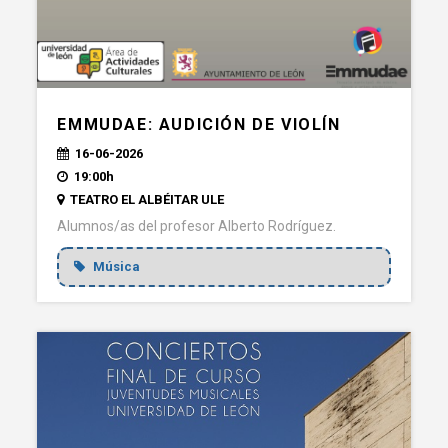
EMMUDAE: AUDICIÓN DE VIOLÍN
16-06-2026
19:00h
TEATRO EL ALBÉITAR ULE
Alumnos/as del profesor Alberto Rodríguez.
Música