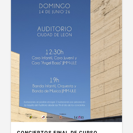
CONCIERTOS FINAL DE CURSO