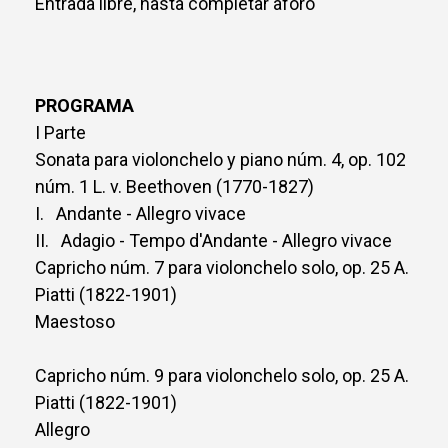
Entrada libre, hasta completar aforo
PROGRAMA
I Parte
Sonata para violonchelo y piano núm. 4, op. 102
núm. 1 L. v. Beethoven (1770-1827)
I. Andante - Allegro vivace
II. Adagio - Tempo d'Andante - Allegro vivace
Capricho núm. 7 para violonchelo solo, op. 25 A.
Piatti (1822-1901)
Maestoso
Capricho núm. 9 para violonchelo solo, op. 25 A.
Piatti (1822-1901)
Allegro