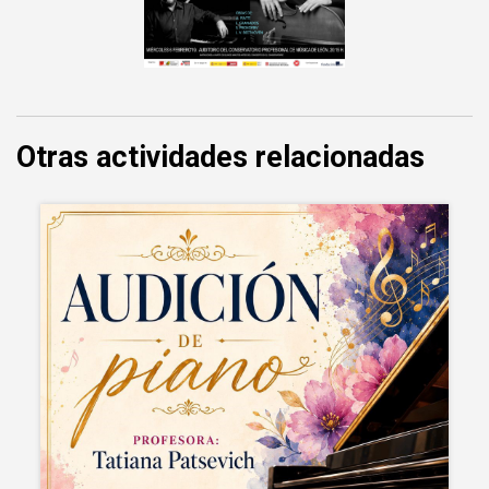
Otras actividades relacionadas