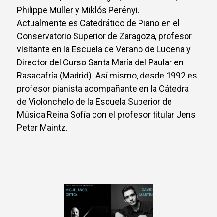
Philippe Müller y Miklós Perényi.
Actualmente es Catedrático de Piano en el
Conservatorio Superior de Zaragoza, profesor
visitante en la Escuela de Verano de Lucena y
Director del Curso Santa María del Paular en
Rasacafría (Madrid). Así mismo, desde 1992 es
profesor pianista acompañante en la Cátedra
de Violonchelo de la Escuela Superior de
Música Reina Sofía con el profesor titular Jens
Peter Maintz.