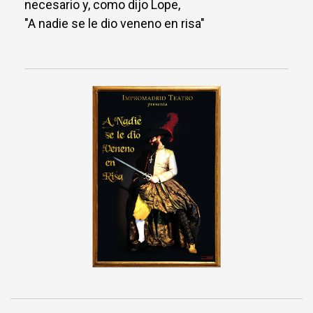
necesario y, como dijo Lope,
"A nadie se le dio veneno en risa"