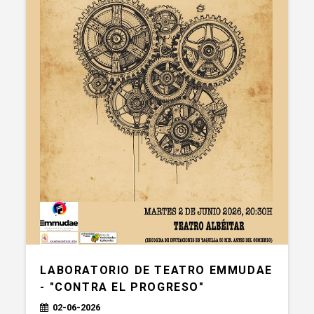
LABORATORIO DE TEATRO EMMUDAE
- "CONTRA EL PROGRESO"
02-06-2026