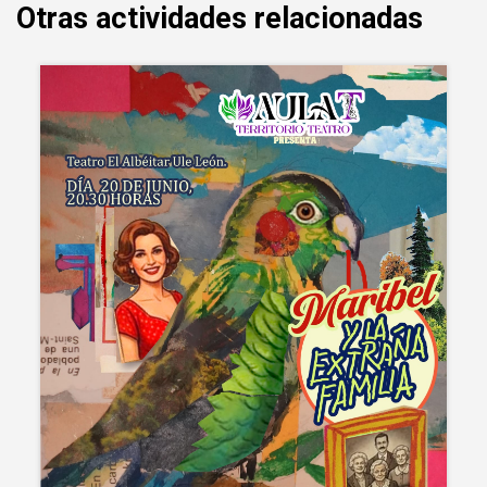
Otras actividades relacionadas