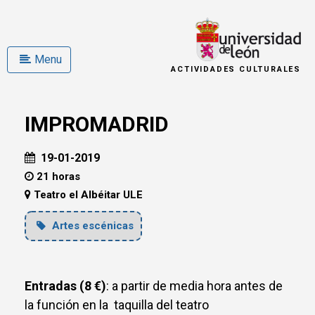
Menu
ACTIVIDADES CULTURALES
IMPROMADRID
19-01-2019
21 horas
Teatro el Albéitar ULE
Artes escénicas
Entradas (8 €)
: a partir de media hora antes de
la función en la taquilla del teatro