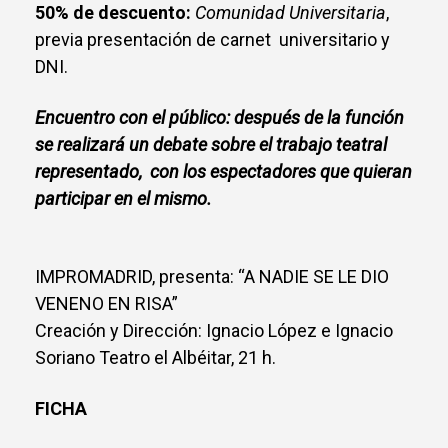
50% de descuento:
Comunidad Universitaria
,
previa presentación de carnet universitario y
DNI.
Encuentro con el público: después de la función
se realizará un debate sobre el trabajo teatral
representado, con los espectadores que quieran
participar en el mismo.
IMPROMADRID, presenta: “A NADIE SE LE DIO
VENENO EN RISA”
Creación y Dirección: Ignacio López e Ignacio
Soriano Teatro el Albéitar, 21 h.
FICHA