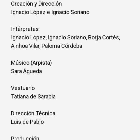
Creación y Dirección
Ignacio López e Ignacio Soriano
Intérpretes
Ignacio López, Ignacio Soriano, Borja Cortés,
Ainhoa Vilar, Paloma Córdoba
Músico (Arpista)
Sara Águeda
Vestuario
Tatiana de Sarabia
Dirección Técnica
Luis de Pablo
Producción