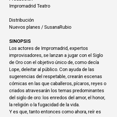
Impromadrid Teatro
Distribución
Nuevos planes / SusanaRubio
SINOPSIS
Los actores de Impromadrid, expertos
improvisadores, se lanzan a jugar con el Siglo
de Oro con el objetivo único de, como decía
Lope, deleitar al público. Con ayuda de las
sugerencias del respetable, crearán escenas
cómicas en las que caballeros, pícaros, reyes o
criados atravesarán los temas predominantes
del siglo de oro: los enredos del amor, el honor,
la religión o la fugacidad de la vida.
Y es que, tanto entonces como ahora, reír es