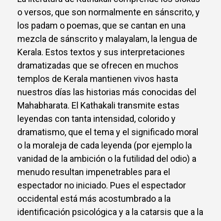
o versos, que son normalmente en sánscrito, y
los padam o poemas, que se cantan en una
mezcla de sánscrito y malayalam, la lengua de
Kerala. Estos textos y sus interpretaciones
dramatizadas que se ofrecen en muchos
templos de Kerala mantienen vivos hasta
nuestros días las historias más conocidas del
Mahabharata. El Kathakali transmite estas
leyendas con tanta intensidad, colorido y
dramatismo, que el tema y el significado moral
o la moraleja de cada leyenda (por ejemplo la
vanidad de la ambición o la futilidad del odio) a
menudo resultan impenetrables para el
espectador no iniciado. Pues el espectador
occidental está más acostumbrado a la
identificación psicológica y a la catarsis que a la