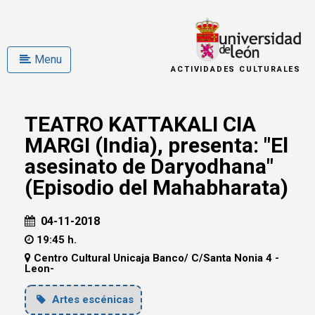
Menu
ACTIVIDADES CULTURALES
TEATRO KATTAKALI CIA
MARGI (India), presenta: "El
asesinato de Daryodhana"
(Episodio del Mahabharata)
04-11-2018
19:45 h.
Centro Cultural Unicaja Banco/ C/Santa Nonia 4 -
Leon-
Artes escénicas