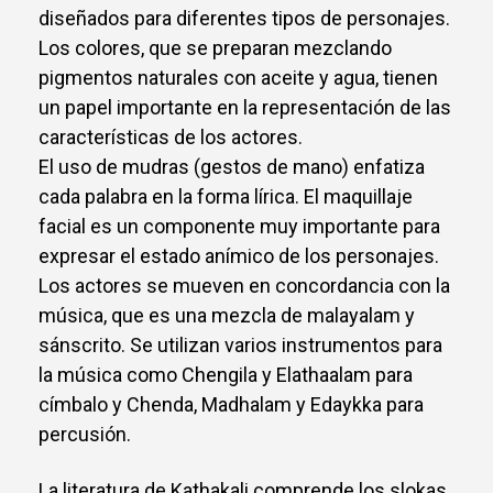
diseñados para diferentes tipos de personajes.
Los colores, que se preparan mezclando
pigmentos naturales con aceite y agua, tienen
un papel importante en la representación de las
características de los actores.
El uso de mudras (gestos de mano) enfatiza
cada palabra en la forma lírica. El maquillaje
facial es un componente muy importante para
expresar el estado anímico de los personajes.
Los actores se mueven en concordancia con la
música, que es una mezcla de malayalam y
sánscrito. Se utilizan varios instrumentos para
la música como Chengila y Elathaalam para
címbalo y Chenda, Madhalam y Edaykka para
percusión.
La literatura de Kathakali comprende los slokas