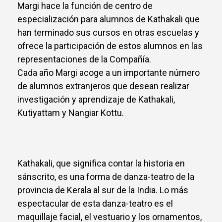
Margi hace la función de centro de
especialización para alumnos de Kathakali que
han terminado sus cursos en otras escuelas y
ofrece la participación de estos alumnos en las
representaciones de la Compañía.
Cada año Margi acoge a un importante número
de alumnos extranjeros que desean realizar
investigación y aprendizaje de Kathakali,
Kutiyattam y Nangiar Kottu.
Kathakali, que significa contar la historia en
sánscrito, es una forma de danza-teatro de la
provincia de Kerala al sur de la India. Lo más
espectacular de esta danza-teatro es el
maquillaje facial, el vestuario y los ornamentos,