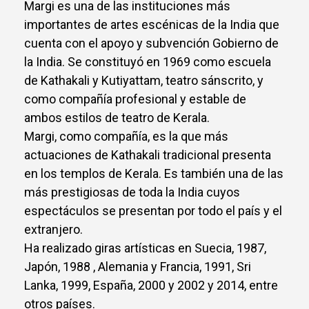
Margi es una de las instituciones más
importantes de artes escénicas de la India que
cuenta con el apoyo y subvención Gobierno de
la India. Se constituyó en 1969 como escuela
de Kathakali y Kutiyattam, teatro sánscrito, y
como compañía profesional y estable de
ambos estilos de teatro de Kerala.
Margi, como compañía, es la que más
actuaciones de Kathakali tradicional presenta
en los templos de Kerala. Es también una de las
más prestigiosas de toda la India cuyos
espectáculos se presentan por todo el país y el
extranjero.
Ha realizado giras artísticas en Suecia, 1987,
Japón, 1988 , Alemania y Francia, 1991, Sri
Lanka, 1999, España, 2000 y 2002 y 2014, entre
otros países.