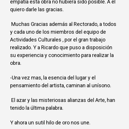
empatía esta obra no hubiera sido posible. A él
quiero darle las gracias.
Muchas Gracias además al Rectorado, a todos
y cada uno de los miembros del equipo de
Actividades Culturales , por el gran trabajo
realizado. Y a Ricardo que puso a disposición
su experiencia y conocimiento para realizar la
obra.
-Una vez mas, la esencia del lugar y el
pensamiento del artista, caminan al unísono.
El azar y las misteriosas alianzas del Arte, han
tenido la última palabra.
Y ahora un sutil hilo de oro nos une.