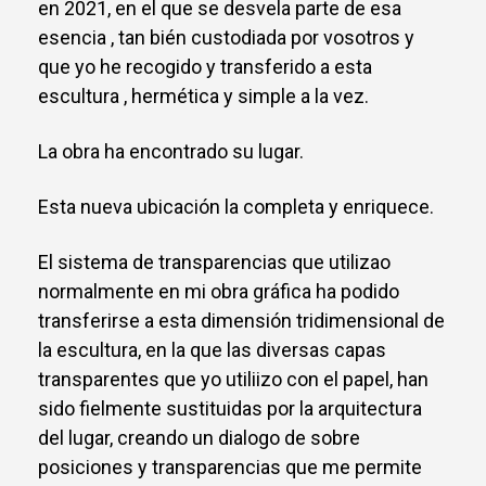
en 2021, en el que se desvela parte de esa
esencia , tan bién custodiada por vosotros y
que yo he recogido y transferido a esta
escultura , hermética y simple a la vez.
La obra ha encontrado su lugar.
Esta nueva ubicación la completa y enriquece.
El sistema de transparencias que utilizao
normalmente en mi obra gráfica ha podido
transferirse a esta dimensión tridimensional de
la escultura, en la que las diversas capas
transparentes que yo utiliizo con el papel, han
sido fielmente sustituidas por la arquitectura
del lugar, creando un dialogo de sobre
posiciones y transparencias que me permite