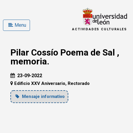
Menu
ACTIVIDADES CULTURALES
Pilar Cossío Poema de Sal ,
memoria.
23-09-2022
Edificio XXV Aniversario, Rectorado
Mensaje informativo