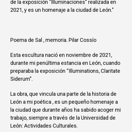
de la exposición "Illuminaciones" realizada en
2021, y es un homenaje a la ciudad de León."
Poema de Sal , memoria. Pilar Cossío
Esta escultura nació en noviembre de 2021,
durante mi penúltima estancia en León, cuando
preparaba la exposición “Illuminations, Claritate
Siderum”.
La obra, que vincula una parte de la historia de
León a mi poética , es un pequeño homenaje a
la ciudad que durante años ha sabido acoger mi
trabajo, siempre a través de la Universidad de
León: Actividades Culturales.