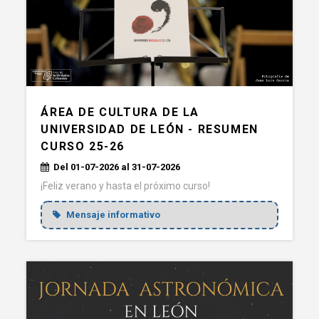
ÁREA DE CULTURA DE LA
UNIVERSIDAD DE LEÓN - RESUMEN
CURSO 25-26
Del 01-07-2026 al 31-07-2026
¡Feliz verano y hasta el próximo curso!
Mensaje informativo