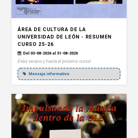
ÁREA DE CULTURA DE LA
UNIVERSIDAD DE LEÓN - RESUMEN
CURSO 25-26
Del 03-08-2026 al 31-08-2026
¡Feliz verano y hasta el próximo curso!
Mensaje informativo