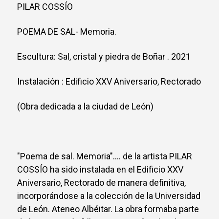
PILAR COSSÍO
POEMA DE SAL- Memoria.
Escultura: Sal, cristal y piedra de Boñar . 2021
Instalación : Edificio XXV Aniversario, Rectorado
(Obra dedicada a la ciudad de León)
"Poema de sal. Memoria".... de la artista PILAR
COSSÍO ha sido instalada en el Edificio XXV
Aniversario, Rectorado de manera definitiva,
incorporándose a la colección de la Universidad
de León. Ateneo Albéitar. La obra formaba parte