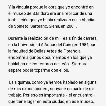
Y la vincula porque la obra que yo encontré en
el museo de S.Isidoro era una replicar de una
instalación que yo había realizado en la Abadía
de Spineto. Sarteano, Siena, en 2001.
Durante la realización de mi Tesis fin de carrera,
en la Universidad AlAshar del Cairo en 1981,par
la facultad de Bellas Artes de Florencia,
encontré algunos documentos en los que ya
hablaban de los tesoros de León . Siempre
espere poder toparme con ellos.
La alquimia, como ya hemos hablado en alguna
de mis exposiciones , subyace en parte de mi
trabajo. Por eso es importante « el encuentro »
que tiene lugar en esta ciudad, en ese museo,