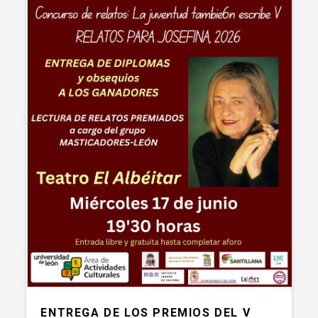
ENTREGA DE LOS PREMIOS DEL V