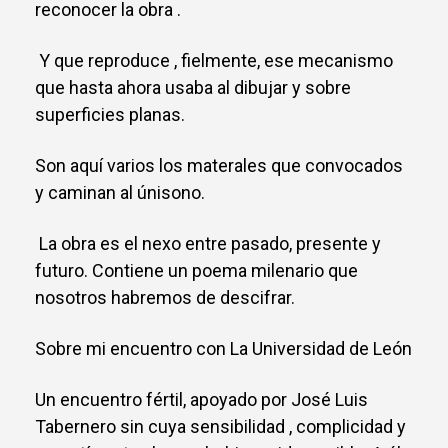
reconocer la obra .
Y que reproduce , fielmente, ese mecanismo
que hasta ahora usaba al dibujar y sobre
superficies planas.
Son aquí varios los materales que convocados
y caminan al únisono.
La obra es el nexo entre pasado, presente y
futuro. Contiene un poema milenario que
nosotros habremos de descifrar.
Sobre mi encuentro con La Universidad de León
Un encuentro fértil, apoyado por José Luis
Tabernero sin cuya sensibilidad , complicidad y