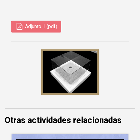
Adjunto 1 (pdf)
Otras actividades relacionadas