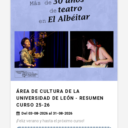
ÁREA DE CULTURA DE LA
UNIVERSIDAD DE LEÓN - RESUMEN
CURSO 25-26
Del 03-08-2026 al 31-08-2026
¡Feliz verano y hasta el próximo curso!