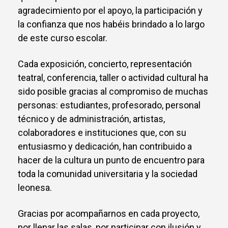
agradecimiento por el apoyo, la participación y
la confianza que nos habéis brindado a lo largo
de este curso escolar.
Cada exposición, concierto, representación
teatral, conferencia, taller o actividad cultural ha
sido posible gracias al compromiso de muchas
personas: estudiantes, profesorado, personal
técnico y de administración, artistas,
colaboradores e instituciones que, con su
entusiasmo y dedicación, han contribuido a
hacer de la cultura un punto de encuentro para
toda la comunidad universitaria y la sociedad
leonesa.
Gracias por acompañarnos en cada proyecto,
por llenar las salas, por participar con ilusión y