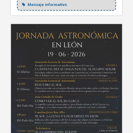
Mensaje informativo