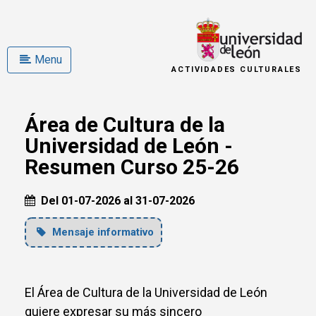
Menu
ACTIVIDADES CULTURALES
Área de Cultura de la
Universidad de León -
Resumen Curso 25-26
Del 01-07-2026 al 31-07-2026
Mensaje informativo
El Área de Cultura de la Universidad de León
quiere expresar su más sincero