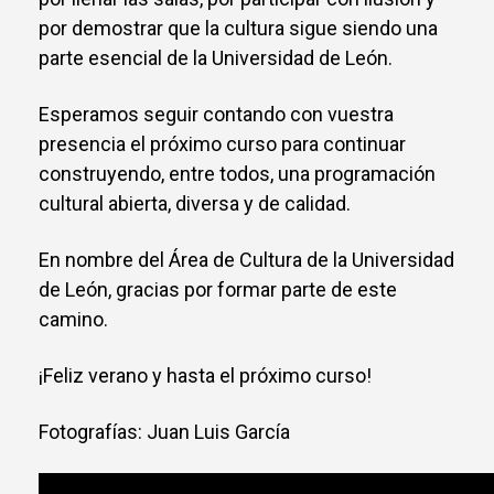
por demostrar que la cultura sigue siendo una
parte esencial de la Universidad de León.
Esperamos seguir contando con vuestra
presencia el próximo curso para continuar
construyendo, entre todos, una programación
cultural abierta, diversa y de calidad.
En nombre del Área de Cultura de la Universidad
de León, gracias por formar parte de este
camino.
¡Feliz verano y hasta el próximo curso!
Fotografías: Juan Luis García