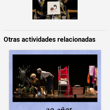
Otras actividades relacionadas