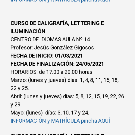
CURSO DE CALIGRAFÍA, LETTERING E
ILUMINACIÓN
CENTRO DE IDIOMAS AULA Nº 14
Profesor: Jesús González Gigosos
F
ECHA DE INICIO: 01/03/2021
FECHA DE FINALIZACIÓN: 24/05/2021
HORARIOS: de 17.00 a 20.00 horas
Marzo: (lunes y jueves) días: 1, 4, 8, 11, 15, 18,
22 y 25.
Abril: (lunes y jueves) días: 5, 8, 12, 15, 19, 22, 26
y 29.
Mayo: (lunes) días: 3, 10, 17 y 24.
INFORMACIÓN y MATRÍCULA pincha AQUÍ