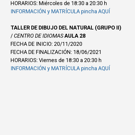
HORARIOS: Miércoles de 18:30 a 20:30 h
INFORMACIÓN y MATRÍCULA pincha AQUÍ
TALLER DE DIBUJO DEL NATURAL (GRUPO II)
/
CENTRO DE IDIOMAS
AULA 28
FECHA DE INICIO: 20/11/2020
FECHA DE FINALIZACIÓN: 18/06/2021
HORARIOS: Viernes de 18:30 a 20:30 h
INFORMACIÓN y MATRÍCULA pincha AQUÍ