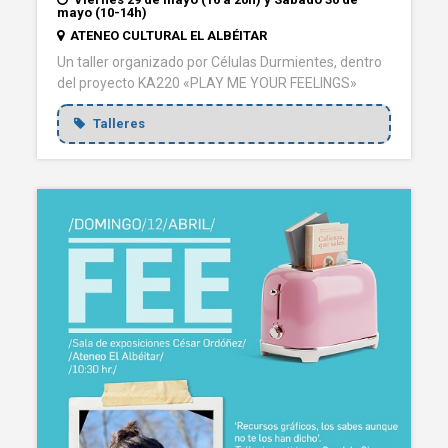
mayo (10-14h)
ATENEO CULTURAL EL ALBÉITAR
Un taller organizado por Células Durmientes, dentro
del proyecto KA220 «PLAY ME YOUR FEELINGS»
Talleres