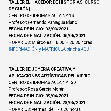
TALLER EL HACEDOR DE HISTORIAS. CURSO
DE GUIÓN)
CENTRO DE IDIOMAS AULA Nº 14
Profesor: Fernando Paniagua Blanc
FECHA DE INICIO: 03/03/2021
FECHA DE FINALIZACIÓN: 06/06/2021
HORARIOS: Miércoles 18:00 – 20:30 horas
INFORMACIÓN y MATRÍCULA pincha AQUÍ
TALLER DE JOYERIA CREATIVA Y
APLICACIONES ARTÍSTICAS DEL VIDRIO"
CENTRO DE IDIOMAS AULA Nº 30
Profesor: Rosa García Morán
FECHA DE INICIO: 09/04/2021
FECHA DE FINALIZACIÓN: 28/05/2021
HORARIOS: viernes de 17 a 20 horas