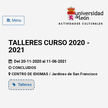
Menu
ACTIVIDADES CULTURALES
TALLERES CURSO 2020 -
2021
Del 20-11-2020 al 11-06-2021
CONCLUIDOS
CENTRO DE IDIOMAS / Jardines de San Francisco
Talleres