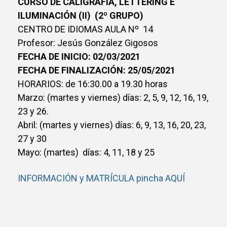
CURSO DE CALIGRAFÍA, LETTERING E
ILUMINACIÓN (II) (2º GRUPO)
CENTRO DE IDIOMAS AULA Nº 14
Profesor: Jesús González Gigosos
FECHA DE INICIO: 02/03/2021
FECHA DE FINALIZACIÓN: 25/05/2021
HORARIOS: de 16:30.00 a 19.30 horas
Marzo: (martes y viernes) días: 2, 5, 9, 12, 16, 19,
23 y 26.
Abril: (martes y viernes) días: 6, 9, 13, 16, 20, 23,
27 y 30
Mayo: (martes) días: 4, 11, 18 y 25
INFORMACIÓN y MATRÍCULA pincha AQUÍ