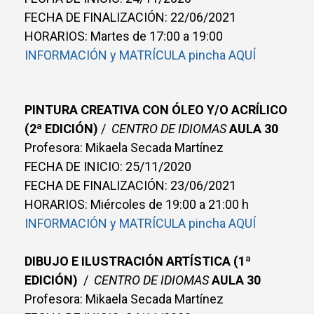
FECHA DE FINALIZACIÓN: 22/06/2021
HORARIOS: Martes de 17:00 a 19:00
INFORMACIÓN y MATRÍCULA pincha AQUÍ
PINTURA CREATIVA CON ÓLEO Y/O ACRÍLICO
(2ª EDICIÓN)
/
CENTRO DE IDIOMAS
AULA 30
Profesora: Mikaela Secada Martínez
FECHA DE INICIO: 25/11/2020
FECHA DE FINALIZACIÓN: 23/06/2021
HORARIOS: Miércoles de 19:00 a 21:00 h
INFORMACIÓN y MATRÍCULA pincha AQUÍ
DIBUJO E ILUSTRACIÓN ARTÍSTICA (1ª
EDICIÓN)
/
CENTRO DE IDIOMAS
AULA 30
Profesora: Mikaela Secada Martínez