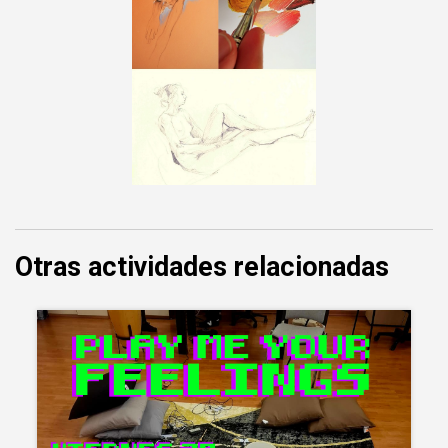
Otras actividades relacionadas