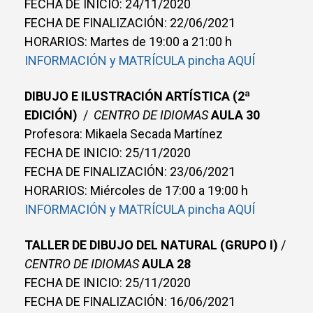
FECHA DE INICIO: 24/11/2020
FECHA DE FINALIZACIÓN: 22/06/2021
HORARIOS: Martes de 19:00 a 21:00 h
INFORMACIÓN y MATRÍCULA pincha AQUÍ
DIBUJO E ILUSTRACIÓN ARTÍSTICA (2ª
EDICIÓN)
/
CENTRO DE IDIOMAS
AULA 30
Profesora: Mikaela Secada Martínez
FECHA DE INICIO: 25/11/2020
FECHA DE FINALIZACIÓN: 23/06/2021
HORARIOS: Miércoles de 17:00 a 19:00 h
INFORMACIÓN y MATRÍCULA pincha AQUÍ
TALLER DE DIBUJO DEL NATURAL (GRUPO I)
/
CENTRO DE IDIOMAS
AULA 28
FECHA DE INICIO: 25/11/2020
FECHA DE FINALIZACIÓN: 16/06/2021