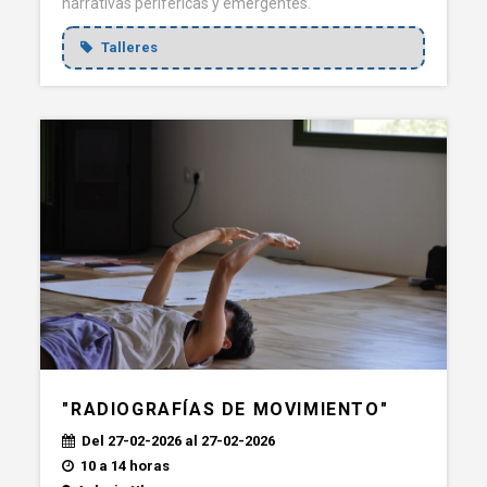
narrativas periféricas y emergentes.
Talleres
"RADIOGRAFÍAS DE MOVIMIENTO"
Del 27-02-2026 al 27-02-2026
10 a 14 horas