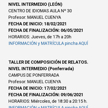
NIVEL INTERMEDIO (LEÓN)
CENTRO DE IDIOMAS AULA Nº 30
Profesor: MANUEL CUENYA
FECHA DE INICIO: 18/02/2021
FECHA DE FINALIZACIÓN: 06/05/2021
HORARIOS: Jueves, de 17h a 20h
INFORMACIÓN y MATRÍCULA pincha AQUÍ
TALLER DE COMPOSICIÓN DE RELATOS.
NIVEL INTERMEDIO (Ponferrada)
CAMPUS DE PONFERRADA
Profesor: MANUEL CUENYA
FECHA DE INICIO: 17/02/2021
FECHA DE FINALIZACIÓN: 09/06/2021
HORARIOS: Miércoles, de 18:30 a 20:15 h.
INFORMACIÓN y MATRÍCULA pincha AQUÍ