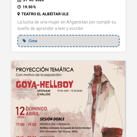
19:30 h
TEATRO EL ALBÉITAR ULE
La lucha de una mujer en Afganistán por cumplir su
sueño de aprender a leer y escribir.
Cine