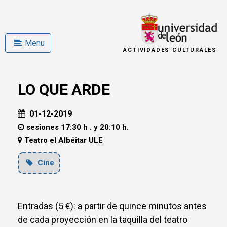
Menu
ACTIVIDADES CULTURALES
LO QUE ARDE
01-12-2019
sesiones 17:30 h . y 20:10 h.
Teatro el Albéitar ULE
Cine
Entradas (5 €): a partir de quince minutos antes
de cada proyección en la taquilla del teatro