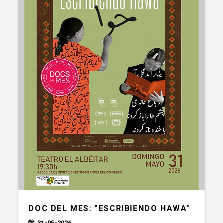
DOC DEL MES: "ESCRIBIENDO HAWA"
31-05-2026