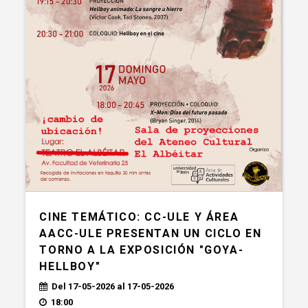
CINE TEMÁTICO: CC-ULE Y ÁREA
AACC-ULE PRESENTAN UN CICLO EN
TORNO A LA EXPOSICIÓN "GOYA-
HELLBOY"
Del 17-05-2026 al 17-05-2026
18:00