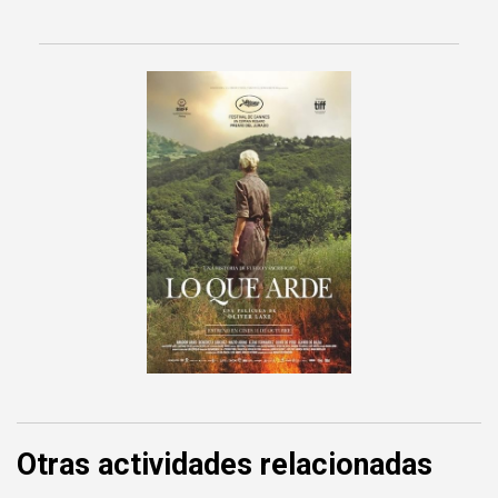
Otras actividades relacionadas