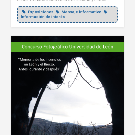
Exposiciones
Mensaje informativo
Información de interés