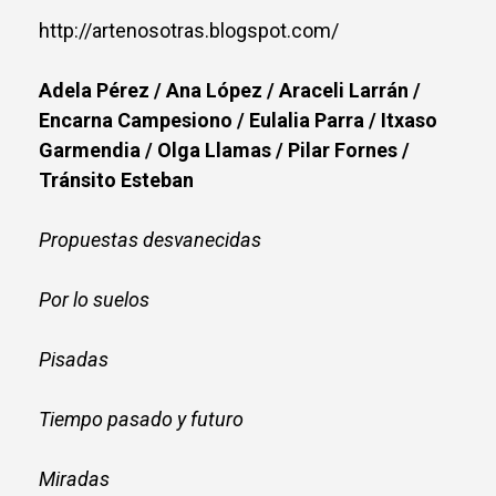
http://artenosotras.blogspot.com/
Adela Pérez / Ana López / Araceli Larrán /
Encarna Campesiono / Eulalia Parra / Itxaso
Garmendia / Olga Llamas / Pilar Fornes /
Tránsito Esteban
Propuestas desvanecidas
Por lo suelos
Pisadas
Tiempo pasado y futuro
Miradas