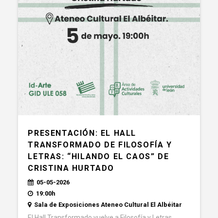
PRESENTACIÓN: EL HALL
TRANSFORMADO DE FILOSOFÍA Y
LETRAS: “HILANDO EL CAOS” DE
CRISTINA HURTADO
05-05-2026
19:00h
Sala de Exposiciones Ateneo Cultural El Albéitar
El Hall Transformado vuelve a Filosofía y Letras