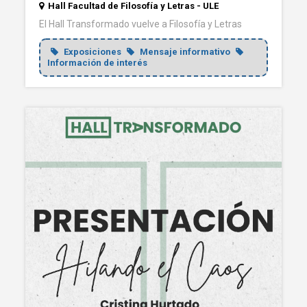
Hall Facultad de Filosofía y Letras - ULE
El Hall Transformado vuelve a Filosofía y Letras
Exposiciones
Mensaje informativo
Información de interés