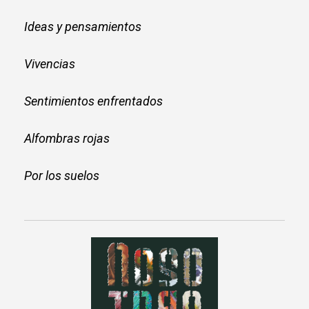
Ideas y pensamientos
Vivencias
Sentimientos enfrentados
Alfombras rojas
Por los suelos