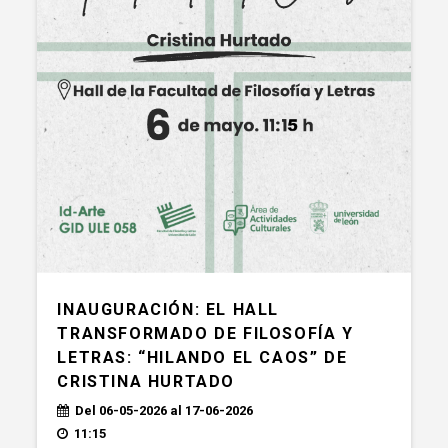
INAUGURACIÓN: EL HALL
TRANSFORMADO DE FILOSOFÍA Y
LETRAS: “HILANDO EL CAOS” DE
CRISTINA HURTADO
Del 06-05-2026 al 17-06-2026
11:15