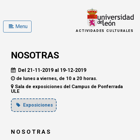
Menu
ACTIVIDADES CULTURALES
NOSOTRAS
Del 21-11-2019 al 19-12-2019
de lunes a viernes, de 10 a 20 horas.
Sala de exposiciones del Campus de Ponferrada
ULE
Exposiciones
N O S O T R A S