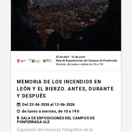
MEMORIA DE LOS INCENDIOS EN
LEÓN Y EL BIERZO. ANTES, DURANTE
Y DESPUÉS
Del 22-04-2026 al 12-06-2026
de lunes a viernes, de 10 a 19 h
SALA DE EXPOSICIONES DEL CAMPUS DE
PONFERRADA ULE
Exposición del concurso fotográfico de la