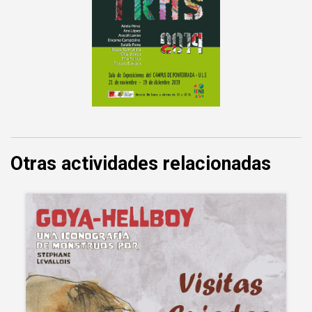
Otras actividades relacionadas