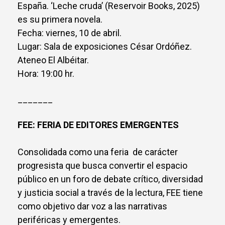
España. ‘Leche cruda’ (Reservoir Books, 2025)
es su primera novela.
Fecha: viernes, 10 de abril.
Lugar: Sala de exposiciones César Ordóñez.
Ateneo El Albéitar.
Hora: 19:00 hr.
_______
FEE: FERIA DE EDITORES EMERGENTES
Consolidada como una feria de carácter
progresista que busca convertir el espacio
público en un foro de debate crítico, diversidad
y justicia social a través de la lectura, FEE tiene
como objetivo dar voz a las narrativas
periféricas y emergentes.