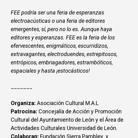
FEE podría ser una feria de esperanzas
electroacústicas o una feria de editores
emergentes, sí, pero no lo es. Aunque haya
editores y esperanzas. FEE es la feria de los
efervescentes, enigmáticos, escurridizos,
extravagantes, electroduendes, estrepitosos,
entrópicos, embriagadores, estrambóticos,
espaciales y hasta ¡estocásticos!
_______
Organiza:
Asociación Cultural M.A.L
Patrocina:
Concejalía de Acción y Promoción
Cultural del Ayuntamiento de León y el Área de
Actividades Culturales Universidad de León.
Colaboran:
Fundación Sierra Pambley y