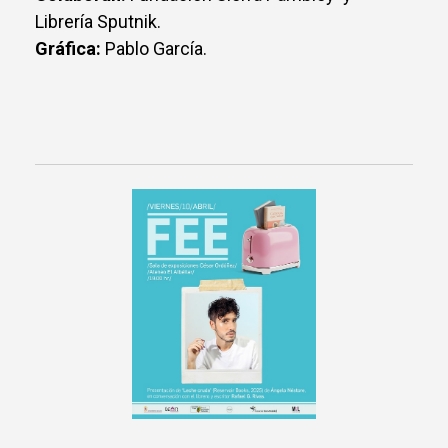
Librería Sputnik.
Gráfica:
Pablo García.