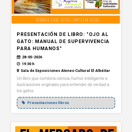
PRESENTACIÓN DE LIBRO: "OJO AL
GATO: MANUAL DE SUPERVIVENCIA
PARA HUMANOS"
28-05-2026
19:30 h
Sala de Exposiciones Ateneo Cultural El Albéitar
Un libro que combina ciencia, humor inteligente e
ilustraciones originales para entender de verdad a
los gatos.
Presentaciones libros