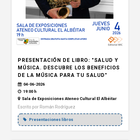
PRESENTACIÓN DE LIBRO: "SALUD Y
MÚSICA. DESCUBRE LOS BENEFICIOS
DE LA MÚSICA PARA TU SALUD"
04-06-2026
19:00 h
Sala de Exposiciones Ateneo Cultural El Albéitar
Escrito por Román Rodríguez
Presentaciones libros