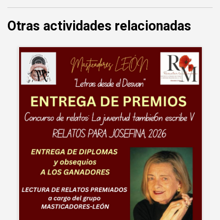
Otras actividades relacionadas