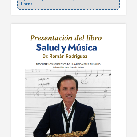
libros