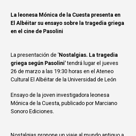
La leonesa Mónica de la Cuesta presenta en
El Albéitar su ensayo sobre la tragedia griega
en el cine de Pasolini
La presentación de '
Nostalgias. La tragedia
griega según Pasolini'
tendrá lugar el jueves
26 de marzo a las 19:30 horas en el Ateneo
Cultural El Albéitar de la Universidad de León
Ensayo de la joven investigadora leonesa
Mónica de la Cuesta, publicado por Marciano
Sonoro Ediciones.
Nostalgias propone un viaje al mundo antiguo a