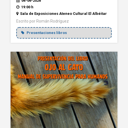
04-06-2026
19:00 h
Sala de Exposiciones Ateneo Cultural El Albéitar
Escrito por Román Rodríguez
Presentaciones libros