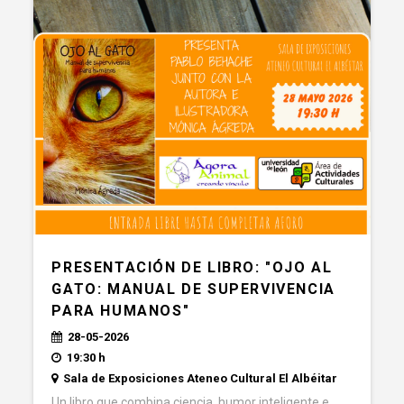
PRESENTACIÓN DE LIBRO: "OJO AL
GATO: MANUAL DE SUPERVIVENCIA
PARA HUMANOS"
28-05-2026
19:30 h
Sala de Exposiciones Ateneo Cultural El Albéitar
Un libro que combina ciencia, humor inteligente e