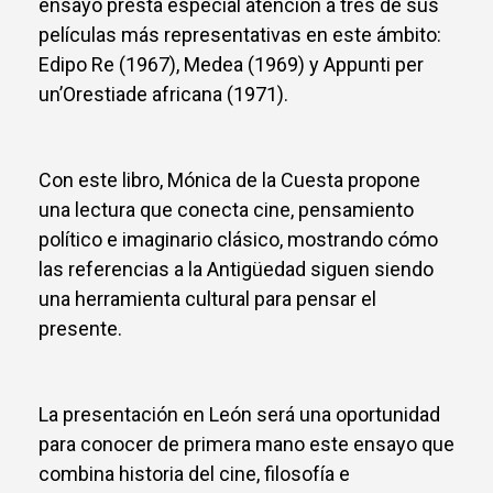
ensayo presta especial atención a tres de sus
películas más representativas en este ámbito:
Edipo Re (1967), Medea (1969) y Appunti per
un’Orestiade africana (1971).
Con este libro, Mónica de la Cuesta propone
una lectura que conecta cine, pensamiento
político e imaginario clásico, mostrando cómo
las referencias a la Antigüedad siguen siendo
una herramienta cultural para pensar el
presente.
La presentación en León será una oportunidad
para conocer de primera mano este ensayo que
combina historia del cine, filosofía e