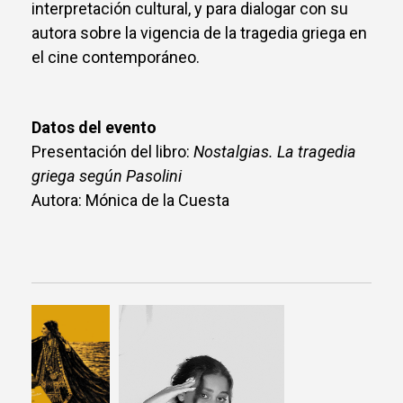
interpretación cultural, y para dialogar con su
autora sobre la vigencia de la tragedia griega en
el cine contemporáneo.
Datos del evento
Presentación del libro:
Nostalgias. La tragedia
griega según Pasolini
Autora: Mónica de la Cuesta