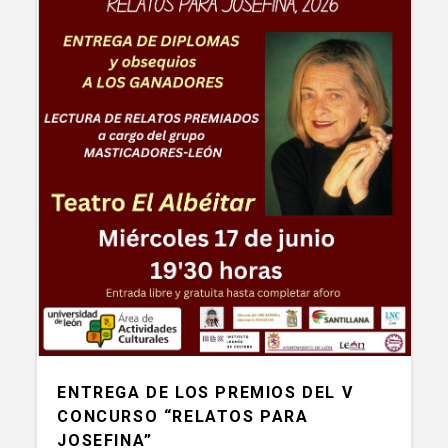
ENTREGA DE LOS PREMIOS DEL V
CONCURSO “RELATOS PARA
JOSEFINA”