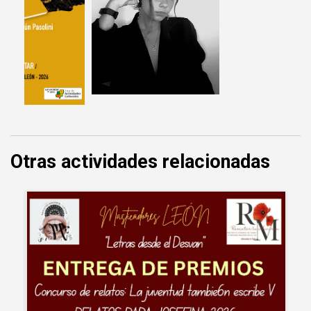
Otras actividades relacionadas