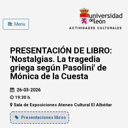
Menu
ACTIVIDADES CULTURALES
PRESENTACIÓN DE LIBRO:
'Nostalgias. La tragedia
griega según Pasolini' de
Mónica de la Cuesta
26-03-2026
19:30 h.
Sala de Exposiciones Ateneo Cultural El Albéitar
Presentaciones libros