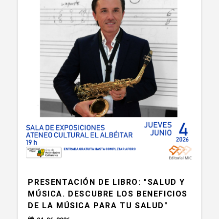
PRESENTACIÓN DE LIBRO: "SALUD Y
MÚSICA. DESCUBRE LOS BENEFICIOS
DE LA MÚSICA PARA TU SALUD"