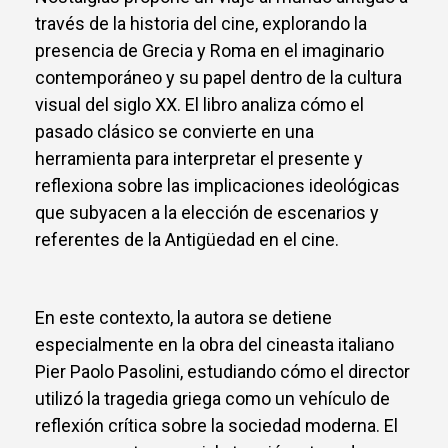
través de la historia del cine, explorando la
presencia de Grecia y Roma en el imaginario
contemporáneo y su papel dentro de la cultura
visual del siglo XX. El libro analiza cómo el
pasado clásico se convierte en una
herramienta para interpretar el presente y
reflexiona sobre las implicaciones ideológicas
que subyacen a la elección de escenarios y
referentes de la Antigüedad en el cine.
En este contexto, la autora se detiene
especialmente en la obra del cineasta italiano
Pier Paolo Pasolini, estudiando cómo el director
utilizó la tragedia griega como un vehículo de
reflexión crítica sobre la sociedad moderna. El