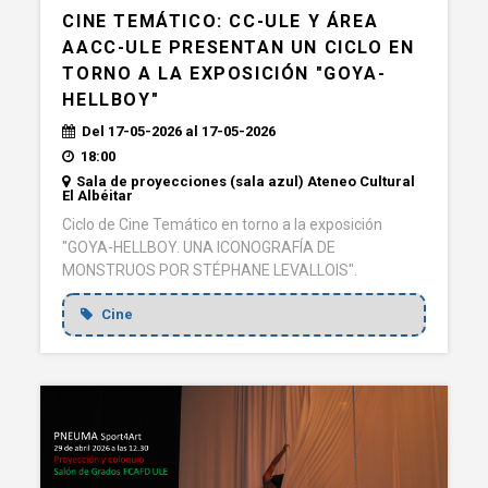
CINE TEMÁTICO: CC-ULE Y ÁREA
AACC-ULE PRESENTAN UN CICLO EN
TORNO A LA EXPOSICIÓN "GOYA-
HELLBOY"
Del 17-05-2026 al 17-05-2026
18:00
Sala de proyecciones (sala azul) Ateneo Cultural
El Albéitar
Ciclo de Cine Temático en torno a la exposición
"GOYA-HELLBOY. UNA ICONOGRAFÍA DE
MONSTRUOS POR STÉPHANE LEVALLOIS".
Cine