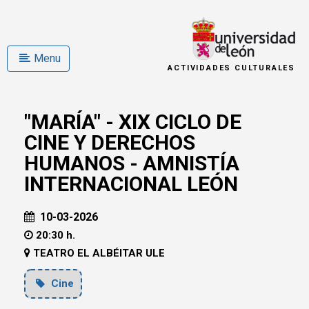
Menu
ACTIVIDADES CULTURALES
"MARÍA" - XIX CICLO DE
CINE Y DERECHOS
HUMANOS - AMNISTÍA
INTERNACIONAL LEÓN
10-03-2026
20:30 h.
TEATRO EL ALBÉITAR ULE
Cine