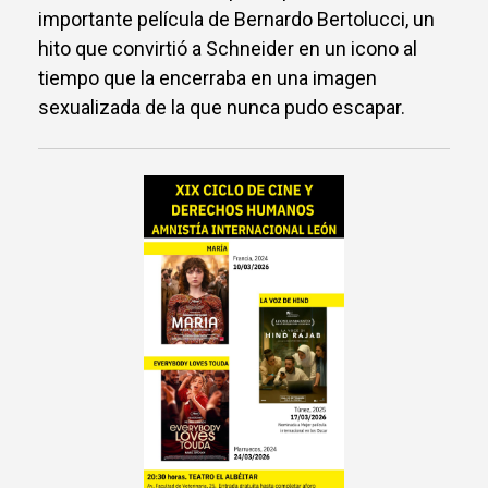
importante película de Bernardo Bertolucci, un
hito que convirtió a Schneider en un icono al
tiempo que la encerraba en una imagen
sexualizada de la que nunca pudo escapar.