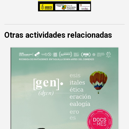
Otras actividades relacionadas