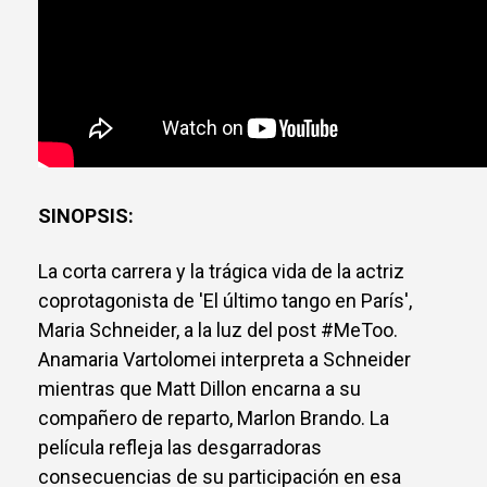
SINOPSIS:
La corta carrera y la trágica vida de la actriz
coprotagonista de 'El último tango en París',
Maria Schneider, a la luz del post #MeToo.
Anamaria Vartolomei interpreta a Schneider
mientras que Matt Dillon encarna a su
compañero de reparto, Marlon Brando. La
película refleja las desgarradoras
consecuencias de su participación en esa