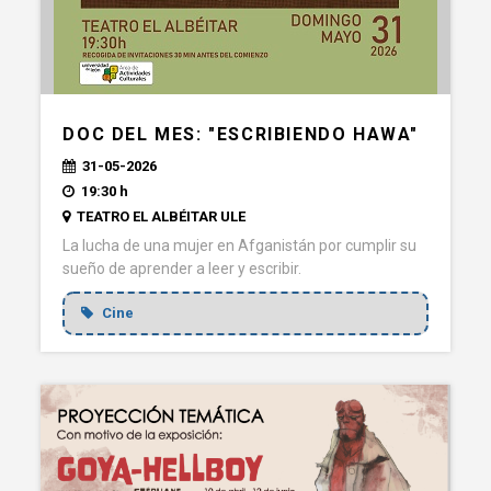
DOC DEL MES: "ESCRIBIENDO HAWA"
31-05-2026
19:30 h
TEATRO EL ALBÉITAR ULE
La lucha de una mujer en Afganistán por cumplir su
sueño de aprender a leer y escribir.
Cine