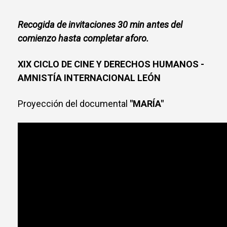
Recogida de invitaciones 30 min antes del
comienzo hasta completar aforo.
XIX CICLO DE CINE Y DERECHOS HUMANOS -
AMNISTÍA INTERNACIONAL LEÓN
Proyección del documental
"MARÍA"