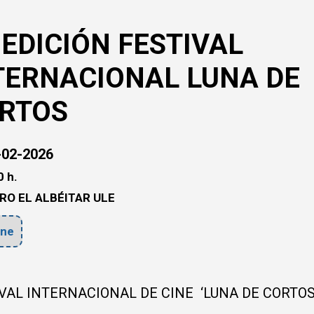
I EDICIÓN FESTIVAL
TERNACIONAL LUNA DE
RTOS
02-2026
 h.
RO EL ALBÉITAR ULE
ne
VAL INTERNACIONAL DE CINE ‘LUNA DE CORTOS