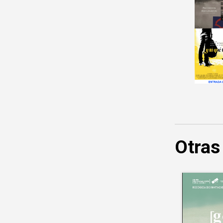
Otras