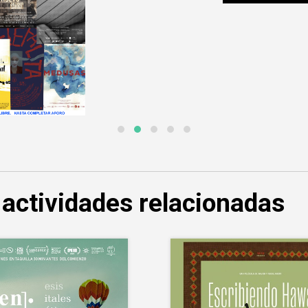
 actividades relacionadas