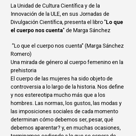
La Unidad de Cultura Científica y de la
Innovación de la ULE, en sus Jornadas de
Divulgación Científica, presenta el libro "
Lo que
el cuerpo nos cuenta
" de Marga Sánchez
“Lo que el cuerpo nos cuenta” (Marga Sánchez
Romero)
Una mirada de género al cuerpo femenino en la
prehistoria
El cuerpo de las mujeres ha sido objeto de
controversia a lo largo de la historia. Nos define
y nos estereotipa mucho más que a los
hombres. Las normas, los gustos, las modas y
las imposiciones sociales de cada momento
determinan cómo debemos ser, pesar, qué
debemos aparentar? y, en muchas ocasiones,
terminamos cediendo a lo que se espera de