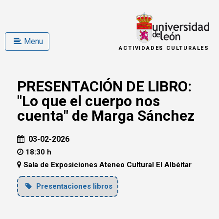
Menu
ACTIVIDADES CULTURALES
PRESENTACIÓN DE LIBRO:
"Lo que el cuerpo nos
cuenta" de Marga Sánchez
03-02-2026
18:30 h
Sala de Exposiciones Ateneo Cultural El Albéitar
Presentaciones libros