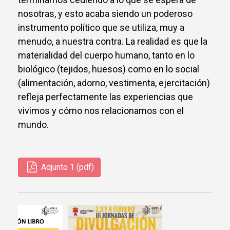
nosotras, y esto acaba siendo un poderoso
instrumento político que se utiliza, muy a
menudo, a nuestra contra. La realidad es que la
materialidad del cuerpo humano, tanto en lo
biológico (tejidos, huesos) como en lo social
(alimentación, adorno, vestimenta, ejercitación)
refleja perfectamente las experiencias que
vivimos y cómo nos relacionamos con el
mundo.
Adjunto 1 (pdf)