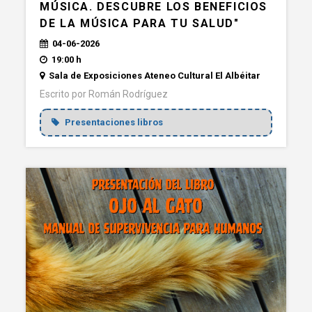
MÚSICA. DESCUBRE LOS BENEFICIOS
DE LA MÚSICA PARA TU SALUD"
04-06-2026
19:00 h
Sala de Exposiciones Ateneo Cultural El Albéitar
Escrito por Román Rodríguez
Presentaciones libros