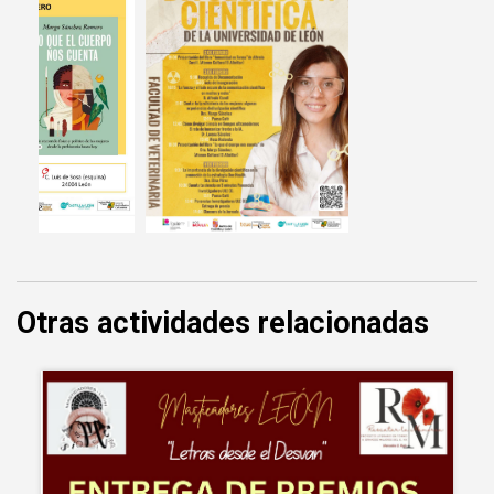
Otras actividades relacionadas