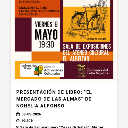
PRESENTACIÓN DE LIBRO: "EL
MERCADO DE LAS ALMAS" DE
NOHELIA ALFONSO
08-05-2026
19:30 h
Sala de Exposiciones "César Ordóñez". Ateneo