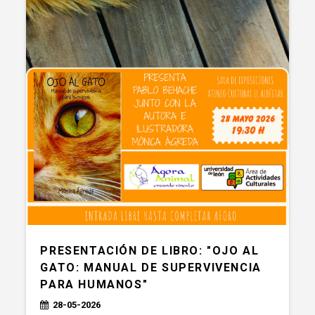
PRESENTACIÓN DE LIBRO: "OJO AL
GATO: MANUAL DE SUPERVIVENCIA
PARA HUMANOS"
28-05-2026