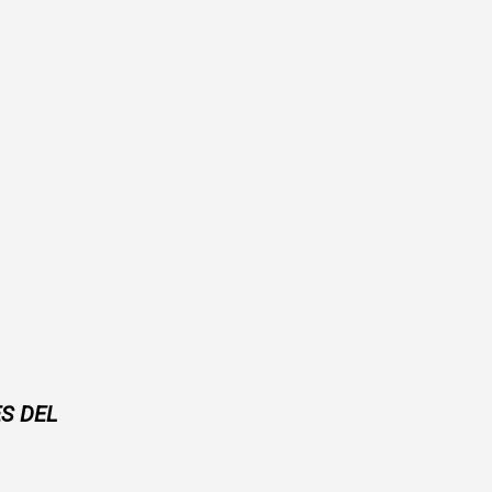
ES DEL