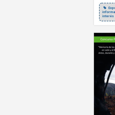
Exp
informa
interés