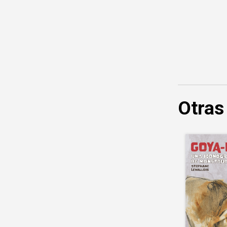
Otras