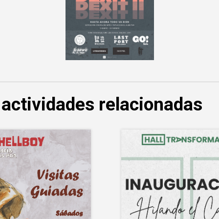
 actividades relacionadas