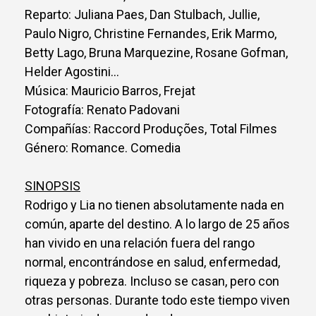
Reparto: Juliana Paes, Dan Stulbach, Jullie,
Paulo Nigro, Christine Fernandes, Erik Marmo,
Betty Lago, Bruna Marquezine, Rosane Gofman,
Helder Agostini…
Música: Mauricio Barros, Frejat
Fotografía: Renato Padovani
Compañías: Raccord Produções, Total Filmes
Género: Romance. Comedia
SINOPSIS
Rodrigo y Lia no tienen absolutamente nada en
común, aparte del destino. A lo largo de 25 años
han vivido en una relación fuera del rango
normal, encontrándose en salud, enfermedad,
riqueza y pobreza. Incluso se casan, pero con
otras personas. Durante todo este tiempo viven