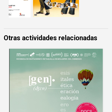
Otras actividades relacionadas