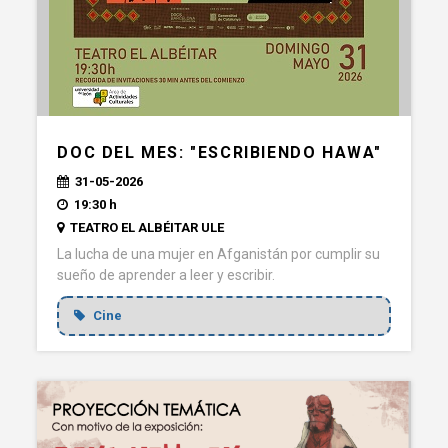
DOC DEL MES: "ESCRIBIENDO HAWA"
31-05-2026
19:30 h
TEATRO EL ALBÉITAR ULE
La lucha de una mujer en Afganistán por cumplir su
sueño de aprender a leer y escribir.
Cine