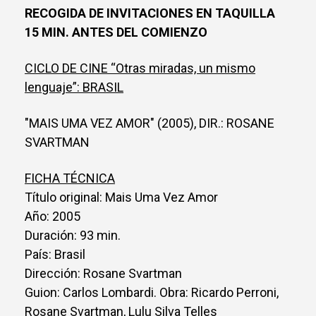
RECOGIDA DE INVITACIONES EN TAQUILLA
15 MIN. ANTES DEL COMIENZO
CICLO DE CINE “Otras miradas, un mismo
lenguaje”: BRASIL
"MAIS UMA VEZ AMOR" (2005), DIR.: ROSANE
SVARTMAN
FICHA TÉCNICA
Título original: Mais Uma Vez Amor
Año: 2005
Duración: 93 min.
País: Brasil
Dirección: Rosane Svartman
Guion: Carlos Lombardi. Obra: Ricardo Perroni,
Rosane Svartman, Lulu Silva Telles