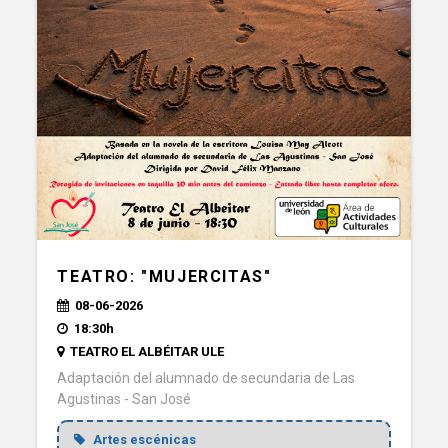
TEATRO: "MUJERCITAS"
08-06-2026
18:30h
TEATRO EL ALBÉITAR ULE
Adaptación del alumnado de secundaria de Las
Agustinas - San José
Artes escénicas