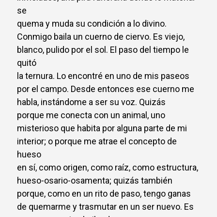
se
quema y muda su condición a lo divino.
Conmigo baila un cuerno de ciervo. Es viejo,
blanco, pulido por el sol. El paso del tiempo le
quitó
la ternura. Lo encontré en uno de mis paseos
por el campo. Desde entonces ese cuerno me
habla, instándome a ser su voz. Quizás
porque me conecta con un animal, uno
misterioso que habita por alguna parte de mi
interior; o porque me atrae el concepto de
hueso
en sí, como origen, como raíz, como estructura,
hueso-osario-osamenta; quizás también
porque, como en un rito de paso, tengo ganas
de quemarme y trasmutar en un ser nuevo. Es