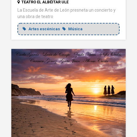
TEATRO EL ALBÉITAR ULE
La Escuela de Arte de León presneta un concierto y
una obra de teatro
Artes escénicas
Música