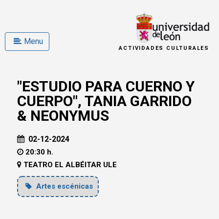
Menu
ACTIVIDADES CULTURALES
"ESTUDIO PARA CUERNO Y
CUERPO", TANIA GARRIDO
& NEONYMUS
02-12-2024
20:30 h.
TEATRO EL ALBÉITAR ULE
Artes escénicas