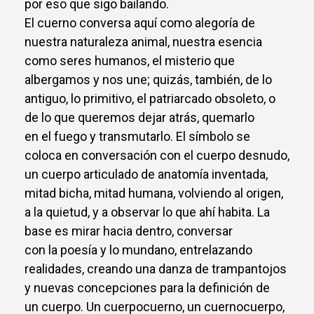
por eso que sigo bailando.
El cuerno conversa aquí como alegoría de
nuestra naturaleza animal, nuestra esencia
como seres humanos, el misterio que
albergamos y nos une; quizás, también, de lo
antiguo, lo primitivo, el patriarcado obsoleto, o
de lo que queremos dejar atrás, quemarlo
en el fuego y transmutarlo. El símbolo se
coloca en conversación con el cuerpo desnudo,
un cuerpo articulado de anatomía inventada,
mitad bicha, mitad humana, volviendo al origen,
a la quietud, y a observar lo que ahí habita. La
base es mirar hacia dentro, conversar
con la poesía y lo mundano, entrelazando
realidades, creando una danza de trampantojos
y nuevas concepciones para la definición de
un cuerpo. Un cuerpocuerno, un cuernocuerpo,