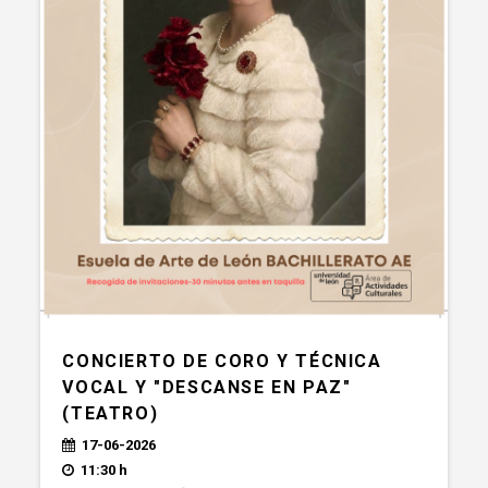
CONCIERTO DE CORO Y TÉCNICA
VOCAL Y "DESCANSE EN PAZ"
(TEATRO)
17-06-2026
11:30 h