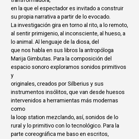
en la que el espectador es invitado a construir
su propia narrativa a partir de lo evocado.
La investigación gira en torno al rito, a lo remoto,
al sentir primigenio, al inconsciente, al hueso, a
lo animal. Al lenguaje de la diosa, del
que nos habla en sus libros la antropóloga
Marija Gimbutas. Para la composición del
espacio sonoro exploramos sonidos primitivos
y
originales, creados por Silberius y sus
instrumentos insólitos, que van desde huesos
intervenidos a herramientas más modernas
como
la loop station mezclando, así, sonidos de lo
rural y lo primitivo con lo tecnológico. Para la
parte coreográfica me baso en escritos,