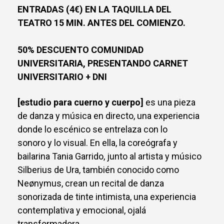
ENTRADAS (4€) EN LA TAQUILLA DEL
TEATRO 15 MIN. ANTES DEL COMIENZO.
50% DESCUENTO COMUNIDAD
UNIVERSITARIA, PRESENTANDO CARNET
UNIVERSITARIO + DNI
[estudio para cuerno y cuerpo]
es una pieza
de danza y música en directo, una experiencia
donde lo escénico se entrelaza con lo
sonoro y lo visual. En ella, la coreógrafa y
bailarina Tania Garrido, junto al artista y músico
Silberius de Ura, también conocido como
Neønymus, crean un recital de danza
sonorizada de tinte intimista, una experiencia
contemplativa y emocional, ojalá
transformadora,