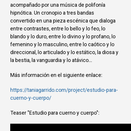
acompañado por una música de polifonía
hipnótica. Un cronopio a tres bandas
convertido en una pieza escénica que dialoga
entre contrastes, entre lo bello y lo feo, lo
blando y lo duro, entre lo divino y lo profano, lo
femenino y lo masculino, entre lo caótico y lo
direccional, lo articulado y lo estático, la diosa y
la bestia, la vanguardia y lo atávico…
Más información en el siguiente enlace:
https://taniagarrido.com/project/estudio-para-
cuerno-y-cuerpo/
Teaser "Estudio para cuerno y cuerpo":