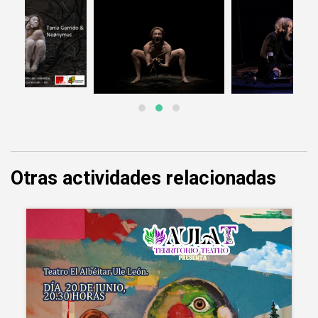
Otras actividades relacionadas