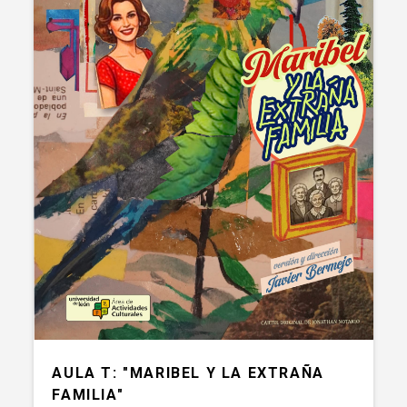
AULA T: "MARIBEL Y LA EXTRAÑA
FAMILIA"