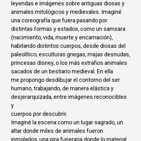
leyendas e imágenes sobre antiguas diosas y
animales mitológicos y medievales. Imaginé
una coreografía que fuera pasando por
distintas formas y estados, como un samsara
(nacimiento, vida, muerte y encarnación),
habitando distintos cuerpos, desde diosas del
paleolítico, esculturas griegas, majas desnudas,
princesas disney, o los más extraños animales
sacados de un bestiario medieval. En ella
me propongo desdibujar el contorno del ser
humano, trabajando, de manera elástica y
desjerarquizada, entre imágenes reconocibles
y
cuerpos por descubrir.
Imaginé la escena como un lugar sagrado, un
altar donde miles de animales fueron
inmolados, una pira funeraria donde lo material