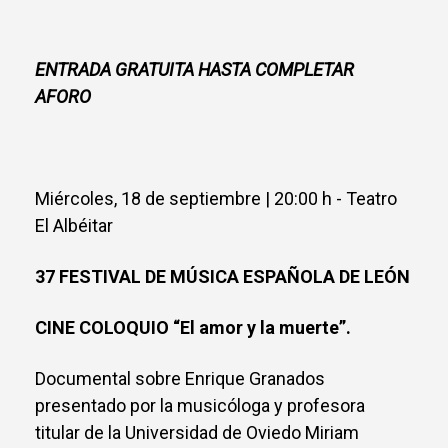
ENTRADA GRATUITA HASTA COMPLETAR
AFORO
Miércoles, 18 de septiembre | 20:00 h - Teatro
El Albéitar
37 FESTIVAL DE MÚSICA ESPAÑOLA DE LEÓN
CINE COLOQUIO “El amor y la muerte”.
Documental sobre Enrique Granados
presentado por la musicóloga y profesora
titular de la Universidad de Oviedo Miriam