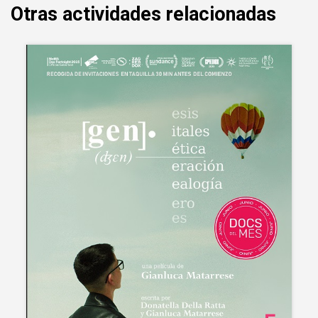
Otras actividades relacionadas