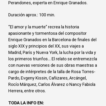
Perandones, experta en Enrique Granados.
Duración aprox.: 100 min.
“El amor y la muerte” recrea la historia
apasionante y tormentosa del compositor
Enrique Granados en la Barcelona de finales del
siglo XIX y principios del XX, sus viajes a
Madrid, París y Nueva York, la lucha por la vida y
los primeros triunfos... El relato se entremezcla
con nuevas versiones de sus obras maestras a
cargo de intérpretes de la talla de Rosa Torres-
Pardo, Evgeny Kissin, Cañizares, Arcángel,
Rocío Márquez, Carlos Álvarez o Nancy Fabiola
Herrera, entre otros.
TODA LA INFO EN: