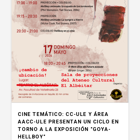
CINE TEMÁTICO: CC-ULE Y ÁREA
AACC-ULE PRESENTAN UN CICLO EN
TORNO A LA EXPOSICIÓN "GOYA-
HELLBOY"