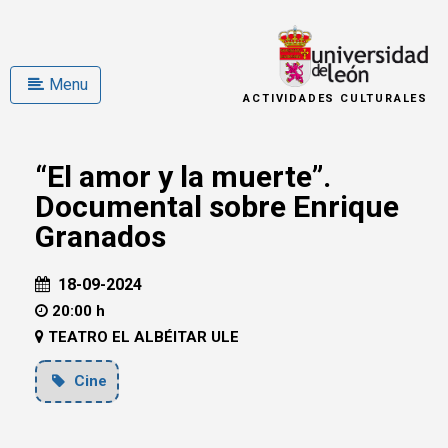
Menu
ACTIVIDADES CULTURALES
“El amor y la muerte”.
Documental sobre Enrique
Granados
18-09-2024
20:00 h
TEATRO EL ALBÉITAR ULE
Cine