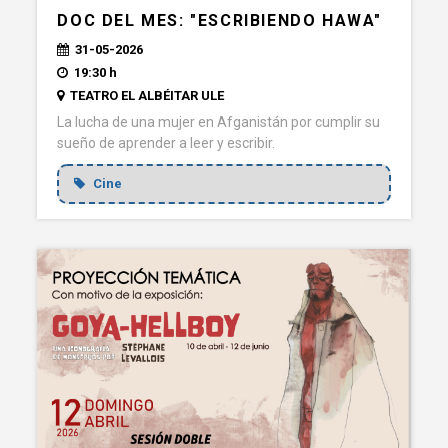
DOC DEL MES: "ESCRIBIENDO HAWA"
31-05-2026
19:30 h
TEATRO EL ALBÉITAR ULE
La lucha de una mujer en Afganistán por cumplir su
sueño de aprender a leer y escribir.
Cine