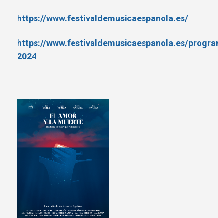
https://www.festivaldemusicaespanola.es/
https://www.festivaldemusicaespanola.es/progr
2024