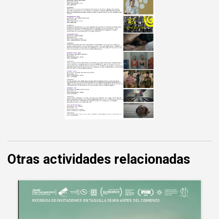
Otras actividades relacionadas