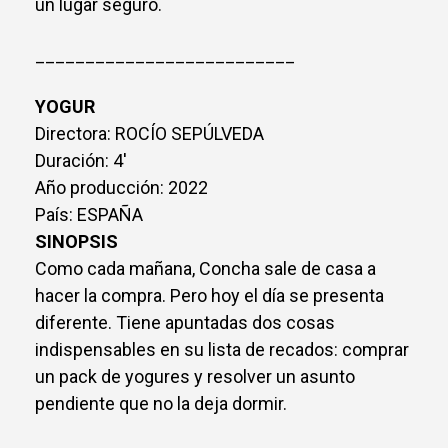
un lugar seguro.
__________________________
YOGUR
Directora: ROCÍO SEPÚLVEDA
Duración: 4'
Año producción: 2022
País: ESPAÑA
SINOPSIS
Como cada mañana, Concha sale de casa a
hacer la compra. Pero hoy el día se presenta
diferente. Tiene apuntadas dos cosas
indispensables en su lista de recados: comprar
un pack de yogures y resolver un asunto
pendiente que no la deja dormir.