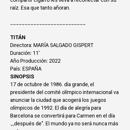
raíz. Esa que tanto añoran.
__________________________
TITÁN
Directora: MARÍA SALGADO GISPERT
Duración: 11'
Año Producción: 2022
País: ESPAÑA
SINOPSIS
17 de octubre de 1986. día grande, el
presidente del comité olímpico internacional va
anunciar la ciudad que acogerá los juegos
olímpicos de 1992. El día de alegría para
Barcelona se convertirá para Carmen en el día
.,.,después de". El mundo ya no será nunca más