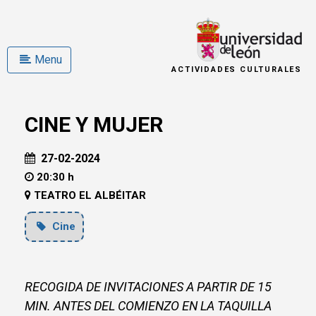
Menu
ACTIVIDADES CULTURALES
CINE Y MUJER
27-02-2024
20:30 h
TEATRO EL ALBÉITAR
Cine
RECOGIDA DE INVITACIONES A PARTIR DE 15
MIN. ANTES DEL COMIENZO EN LA TAQUILLA