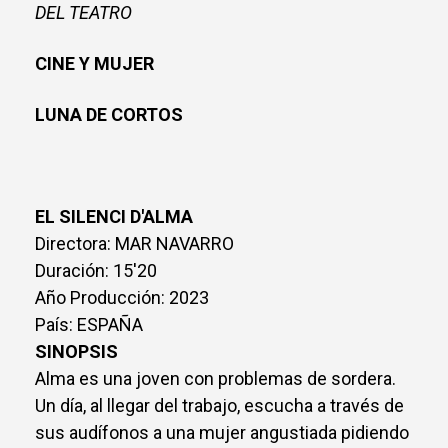
DEL TEATRO
CINE Y MUJER
LUNA DE CORTOS
EL SILENCI D'ALMA
Directora: MAR NAVARRO
Duración: 15'20
Año Producción: 2023
País: ESPAÑA
SINOPSIS
Alma es una joven con problemas de sordera.
Un día, al llegar del trabajo, escucha a través de
sus audífonos a una mujer angustiada pidiendo