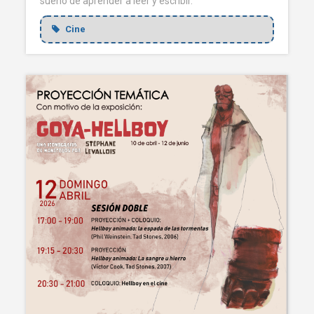
sueño de aprender a leer y escribir.
Cine