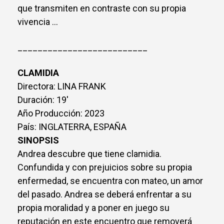
que transmiten en contraste con su propia
vivencia ...
__________________________
CLAMIDIA
Directora: LINA FRANK
Duración: 19'
Año Producción: 2023
País: INGLATERRA, ESPAÑA
SINOPSIS
Andrea descubre que tiene clamidia.
Confundida y con prejuicios sobre su propia
enfermedad, se encuentra con mateo, un amor
del pasado. Andrea se deberá enfrentar a su
propia moralidad y a poner en juego su
reputación en este encuentro que removerá