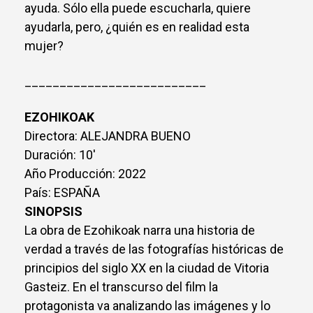
ayuda. Sólo ella puede escucharla, quiere
ayudarla, pero, ¿quién es en realidad esta
mujer?
__________________________
EZOHIKOAK
Directora: ALEJANDRA BUENO
Duración: 10'
Año Producción: 2022
País: ESPAÑA
SINOPSIS
La obra de Ezohikoak narra una historia de
verdad a través de las fotografías históricas de
principios del siglo XX en la ciudad de Vitoria
Gasteiz. En el transcurso del film la
protagonista va analizando las imágenes y lo