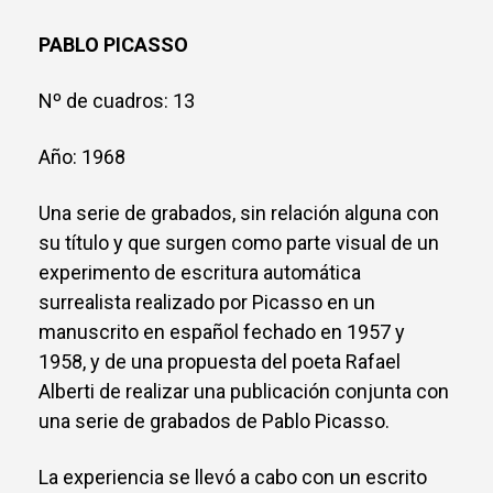
PABLO PICASSO
Nº de cuadros: 13
Año: 1968
Una serie de grabados, sin relación alguna con
su título y que surgen como parte visual de un
experimento de escritura automática
surrealista realizado por Picasso en un
manuscrito en español fechado en 1957 y
1958, y de una propuesta del poeta Rafael
Alberti de realizar una publicación conjunta con
una serie de grabados de Pablo Picasso.
La experiencia se llevó a cabo con un escrito