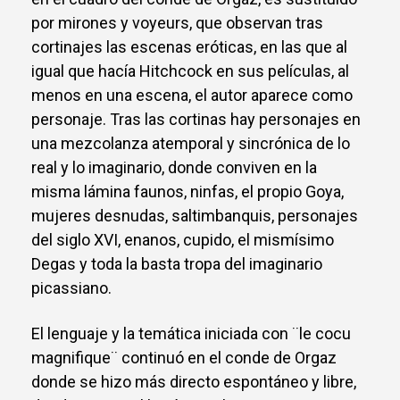
por mirones y voyeurs, que observan tras
cortinajes las escenas eróticas, en las que al
igual que hacía Hitchcock en sus películas, al
menos en una escena, el autor aparece como
personaje. Tras las cortinas hay personajes en
una mezcolanza atemporal y sincrónica de lo
real y lo imaginario, donde conviven en la
misma lámina faunos, ninfas, el propio Goya,
mujeres desnudas, saltimbanquis, personajes
del siglo XVI, enanos, cupido, el mismísimo
Degas y toda la basta tropa del imaginario
picassiano.
El lenguaje y la temática iniciada con ¨le cocu
magnifique¨ continuó en el conde de Orgaz
donde se hizo más directo espontáneo y libre,