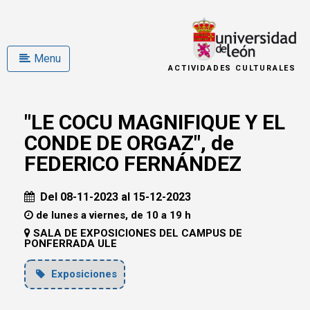
Menu
ACTIVIDADES CULTURALES
"LE COCU MAGNIFIQUE Y EL
CONDE DE ORGAZ", de
FEDERICO FERNÁNDEZ
Del 08-11-2023 al 15-12-2023
de lunes a viernes, de 10 a 19 h
SALA DE EXPOSICIONES DEL CAMPUS DE
PONFERRADA ULE
Exposiciones