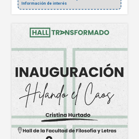
Información de interés