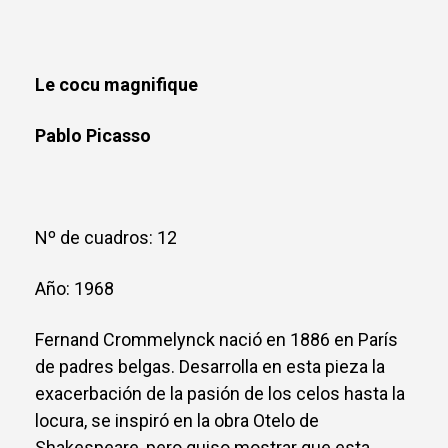
Le cocu magnifique
Pablo Picasso
Nº de cuadros: 12
Año: 1968
Fernand Crommelynck nació en 1886 en París
de padres belgas. Desarrolla en esta pieza la
exacerbación de la pasión de los celos hasta la
locura, se inspiró en la obra Otelo de
Shakespeare, pero quiso mostrar que esta