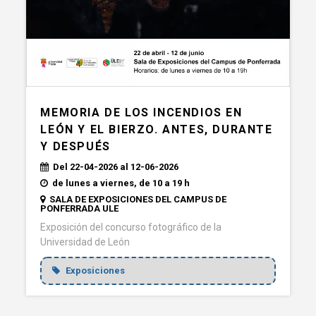
MEMORIA DE LOS INCENDIOS EN
LEÓN Y EL BIERZO. ANTES, DURANTE
Y DESPUÉS
Del 22-04-2026 al 12-06-2026
de lunes a viernes, de 10 a 19 h
SALA DE EXPOSICIONES DEL CAMPUS DE
PONFERRADA ULE
Exposición del concurso fotográfico de la
Universidad de León
Exposiciones