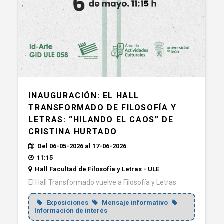
INAUGURACIÓN: EL HALL
TRANSFORMADO DE FILOSOFÍA Y
LETRAS: “HILANDO EL CAOS” DE
CRISTINA HURTADO
Del 06-05-2026 al 17-06-2026
11:15
Hall Facultad de Filosofía y Letras - ULE
El Hall Transformado vuelve a Filosofía y Letras
Exposiciones
Mensaje informativo
Información de interés