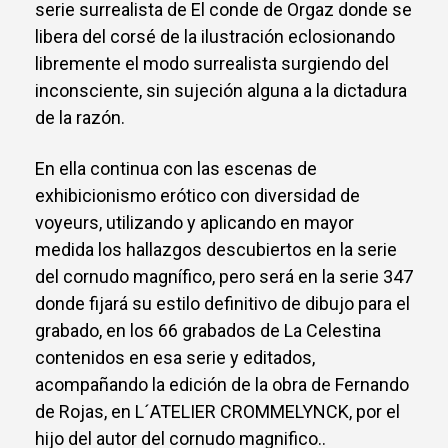
serie surrealista de El conde de Orgaz donde se
libera del corsé de la ilustración eclosionando
libremente el modo surrealista surgiendo del
inconsciente, sin sujeción alguna a la dictadura
de la razón.
En ella continua con las escenas de
exhibicionismo erótico con diversidad de
voyeurs, utilizando y aplicando en mayor
medida los hallazgos descubiertos en la serie
del cornudo magnífico, pero será en la serie 347
donde fijará su estilo definitivo de dibujo para el
grabado, en los 66 grabados de La Celestina
contenidos en esa serie y editados,
acompañando la edición de la obra de Fernando
de Rojas, en L´ATELIER CROMMELYNCK, por el
hijo del autor del cornudo magnifico..