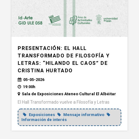
PRESENTACIÓN: EL HALL
TRANSFORMADO DE FILOSOFÍA Y
LETRAS: “HILANDO EL CAOS” DE
CRISTINA HURTADO
05-05-2026
19:00h
Sala de Exposiciones Ateneo Cultural El Albéitar
El Hall Transformado vuelve a Filosofía y Letras
Exposiciones
Mensaje informativo
Información de interés