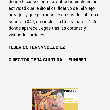
donde Picasso liberó su subconsciente en una
actividad que le dio el calificativo de ¨el viejo
salvaje¨ y que permaneció en sus dos últimas
series, la 347, que incluía la Celestina y la 156,
donde aparece Degas tras las cortinas y
visitando burdeles.
FEDERICO FERNÁNDEZ DÍEZ
DIRECTOR OBRA CULTURAL - FUNIBER