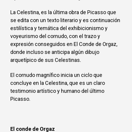
La Celestina, es la última obra de Picasso que
se edita con un texto literario y es continuación
estilística y temática del exhibicionismo y
voyeurismo del cornudo, con el trazo y
expresión conseguidos en El Conde de Orgaz,
donde incluso se anticipa algún dibujo
arquetípico de sus Celestinas.
El cornudo magnífico inicia un ciclo que
concluye en la Celestina, que es un claro
testimonio artístico y humano del último
Picasso.
El conde de Orgaz