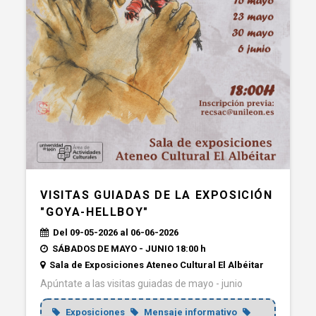
VISITAS GUIADAS DE LA EXPOSICIÓN
"GOYA-HELLBOY"
Del 09-05-2026 al 06-06-2026
SÁBADOS DE MAYO - JUNIO 18:00 h
Sala de Exposiciones Ateneo Cultural El Albéitar
Apúntate a las visitas guiadas de mayo - junio
Exposiciones
Mensaje informativo