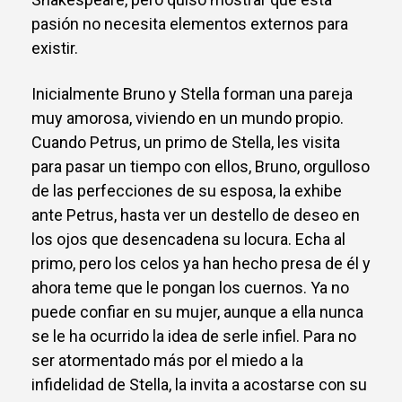
pasión no necesita elementos externos para
existir.
Inicialmente Bruno y Stella forman una pareja
muy amorosa, viviendo en un mundo propio.
Cuando Petrus, un primo de Stella, les visita
para pasar un tiempo con ellos, Bruno, orgulloso
de las perfecciones de su esposa, la exhibe
ante Petrus, hasta ver un destello de deseo en
los ojos que desencadena su locura. Echa al
primo, pero los celos ya han hecho presa de él y
ahora teme que le pongan los cuernos. Ya no
puede confiar en su mujer, aunque a ella nunca
se le ha ocurrido la idea de serle infiel. Para no
ser atormentado más por el miedo a la
infidelidad de Stella, la invita a acostarse con su