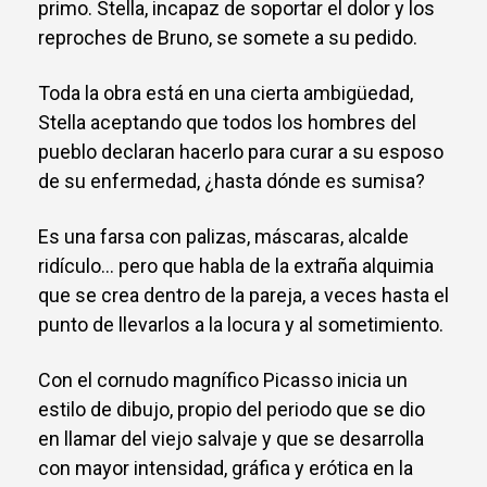
primo. Stella, incapaz de soportar el dolor y los
reproches de Bruno, se somete a su pedido.
Toda la obra está en una cierta ambigüedad,
Stella aceptando que todos los hombres del
pueblo declaran hacerlo para curar a su esposo
de su enfermedad, ¿hasta dónde es sumisa?
Es una farsa con palizas, máscaras, alcalde
ridículo… pero que habla de la extraña alquimia
que se crea dentro de la pareja, a veces hasta el
punto de llevarlos a la locura y al sometimiento.
Con el cornudo magnífico Picasso inicia un
estilo de dibujo, propio del periodo que se dio
en llamar del viejo salvaje y que se desarrolla
con mayor intensidad, gráfica y erótica en la