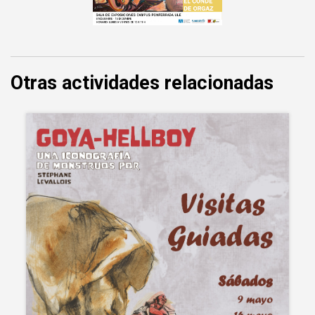
Otras actividades relacionadas