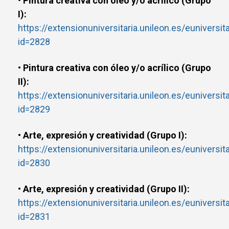
• Pintura creativa con óleo y/o acrílico (Grupo
I):
https://extensionuniversitaria.unileon.es/euniversit
id=2828
• Pintura creativa con óleo y/o acrílico (Grupo
II):
https://extensionuniversitaria.unileon.es/euniversit
id=2829
• Arte, expresión y creatividad (Grupo I):
https://extensionuniversitaria.unileon.es/euniversit
id=2830
• Arte, expresión y creatividad (Grupo II):
https://extensionuniversitaria.unileon.es/euniversit
id=2831