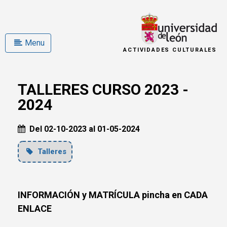
Menu
ACTIVIDADES CULTURALES
TALLERES CURSO 2023 -
2024
Del 02-10-2023 al 01-05-2024
Talleres
INFORMACIÓN y MATRÍCULA pincha en CADA
ENLACE