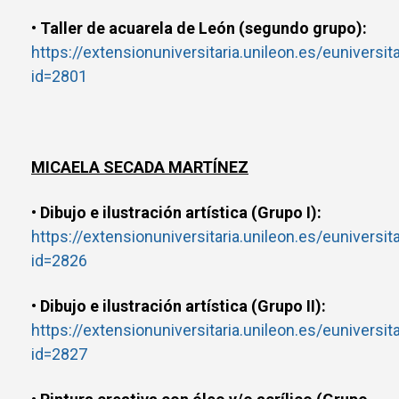
• Taller de acuarela de León (segundo grupo):
https://extensionuniversitaria.unileon.es/euniversit
id=2801
MICAELA SECADA MARTÍNEZ
• Dibujo e ilustración artística (Grupo I):
https://extensionuniversitaria.unileon.es/euniversit
id=2826
• Dibujo e ilustración artística (Grupo II):
https://extensionuniversitaria.unileon.es/euniversit
id=2827