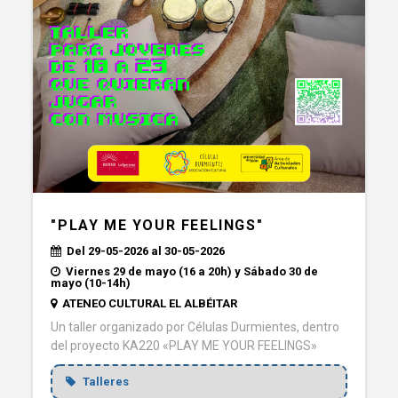
"PLAY ME YOUR FEELINGS"
Del 29-05-2026 al 30-05-2026
Viernes 29 de mayo (16 a 20h) y Sábado 30 de
mayo (10-14h)
ATENEO CULTURAL EL ALBÉITAR
Un taller organizado por Células Durmientes, dentro
del proyecto KA220 «PLAY ME YOUR FEELINGS»
Talleres