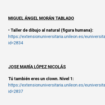
MIGUEL ÁNGEL MORÁN TABLADO
• Taller de dibujo al natural (figura humana):
https://extensionuniversitaria.unileon.es/euniversit
id=2834
JOSE MARÍA LÓPEZ NICOLÁS
Tú también eres un clown. Nivel 1:
https://extensionuniversitaria.unileon.es/euniversit
id=2837