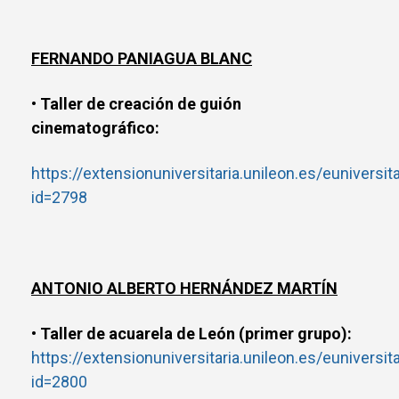
FERNANDO PANIAGUA BLANC
• Taller de creación de guión
cinematográfico:
https://extensionuniversitaria.unileon.es/euniversit
id=2798
ANTONIO ALBERTO HERNÁNDEZ MARTÍN
• Taller de acuarela de León (primer grupo):
https://extensionuniversitaria.unileon.es/euniversit
id=2800