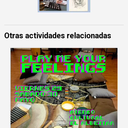
Otras actividades relacionadas