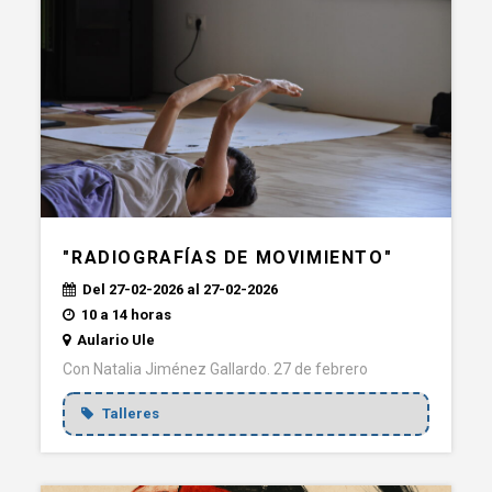
"RADIOGRAFÍAS DE MOVIMIENTO"
Del 27-02-2026 al 27-02-2026
10 a 14 horas
Aulario Ule
Con Natalia Jiménez Gallardo. 27 de febrero
Talleres