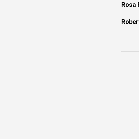
Rosa 
Rober