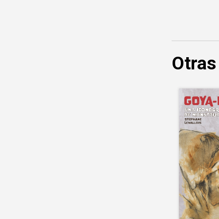
Otras