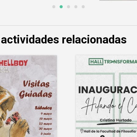
 actividades relacionadas