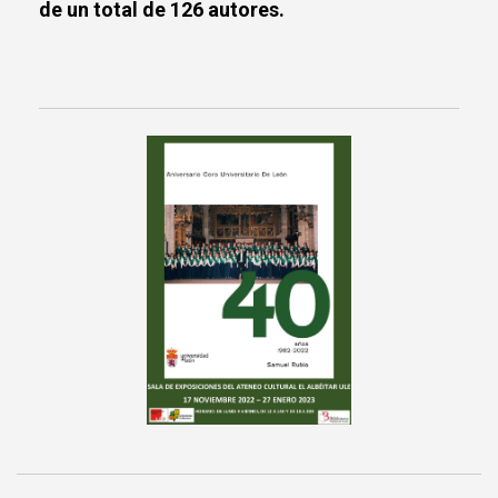
de un total de 126 autores.