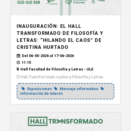
INAUGURACIÓN: EL HALL
TRANSFORMADO DE FILOSOFÍA Y
LETRAS: “HILANDO EL CAOS” DE
CRISTINA HURTADO
Del 06-05-2026 al 17-06-2026
11:15
Hall Facultad de Filosofía y Letras - ULE
El Hall Transformado vuelve a Filosofía y Letras
Exposiciones
Mensaje informativo
Información de interés