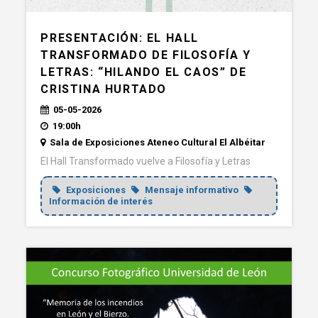
PRESENTACIÓN: EL HALL
TRANSFORMADO DE FILOSOFÍA Y
LETRAS: “HILANDO EL CAOS” DE
CRISTINA HURTADO
05-05-2026
19:00h
Sala de Exposiciones Ateneo Cultural El Albéitar
El Hall Transformado vuelve a Filosofía y Letras
Exposiciones
Mensaje informativo
Información de interés