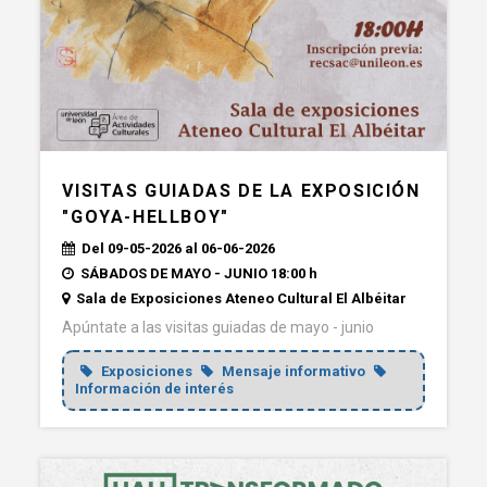
VISITAS GUIADAS DE LA EXPOSICIÓN
"GOYA-HELLBOY"
Del 09-05-2026 al 06-06-2026
SÁBADOS DE MAYO - JUNIO 18:00 h
Sala de Exposiciones Ateneo Cultural El Albéitar
Apúntate a las visitas guiadas de mayo - junio
Exposiciones
Mensaje informativo
Información de interés