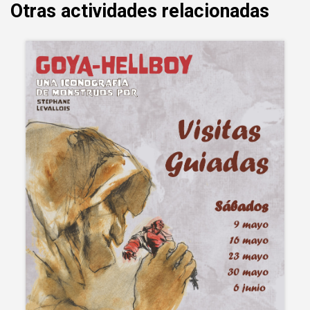
Otras actividades relacionadas