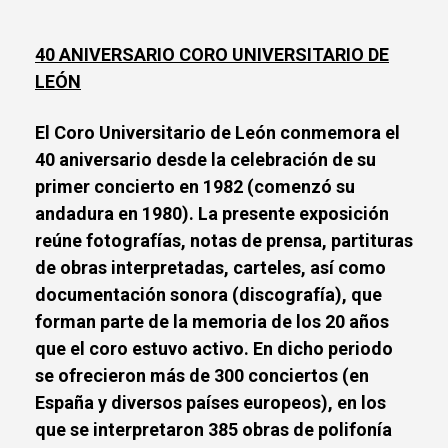
40 ANIVERSARIO CORO UNIVERSITARIO DE
LEÓN
El Coro Universitario de León conmemora el
40 aniversario desde la celebración de su
primer concierto en 1982 (comenzó su
andadura en 1980). La presente exposición
reúne fotografías, notas de prensa, partituras
de obras interpretadas, carteles, así como
documentación sonora (discografía), que
forman parte de la memoria de los 20 años
que el coro estuvo activo. En dicho periodo
se ofrecieron más de 300 conciertos (en
España y diversos países europeos), en los
que se interpretaron 385 obras de polifonía