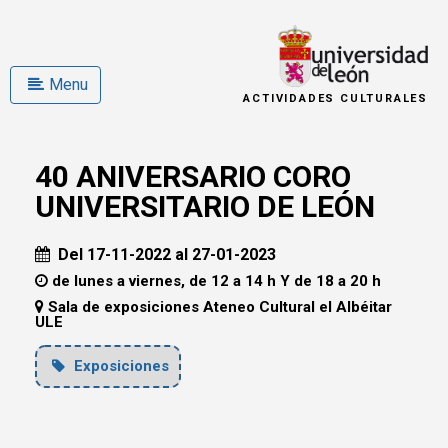
Menu
ACTIVIDADES CULTURALES
40 ANIVERSARIO CORO
UNIVERSITARIO DE LEÓN
Del 17-11-2022 al 27-01-2023
de lunes a viernes, de 12 a 14 h Y de 18 a 20 h
Sala de exposiciones Ateneo Cultural el Albéitar
ULE
Exposiciones