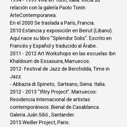
relación con la galería Paolo Tonin
ArteContemporanea.
En el 2000 Se traslada a París, Francia.
2010 Estancia y exposición en Beirut (Libano).
Aquí nace su libro “Splendor Solis”. Escrito en
Francés y Español y traducido al Árabe.
2011 - 2012 Art Workshops en las escuelas Ibn
Khaldoum de Essaouira, Marruecos.
2012- Festival de Jazz de Berchidda, Time in
Jazz.
- Abbazia di Spineto, Sarteano, Siena. Italia.
2012 - 2013 “Ifitry Project”. Marruecos:
Residencia Internacional de artistas
contemporáneos. Bienal de Casablanca.
Galeria Juán Silió , Santander.
2015 Weiller Project, Paris.