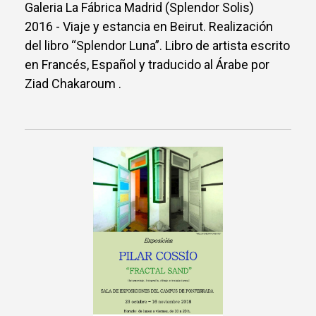
Galeria La Fábrica Madrid (Splendor Solis)
2016 - Viaje y estancia en Beirut. Realización
del libro “Splendor Luna”. Libro de artista escrito
en Francés, Español y traducido al Árabe por
Ziad Chakaroum .