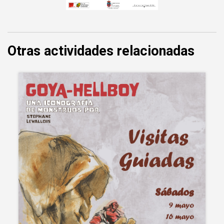
Otras actividades relacionadas