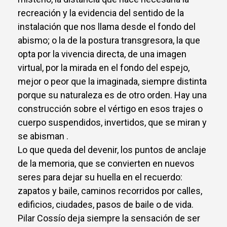
recreación y la evidencia del sentido de la
instalación que nos llama desde el fondo del
abismo; o la de la postura transgresora, la que
opta por la vivencia directa, de una imagen
virtual, por la mirada en el fondo del espejo,
mejor o peor que la imaginada, siempre distinta
porque su naturaleza es de otro orden. Hay una
construcción sobre el vértigo en esos trajes o
cuerpo suspendidos, invertidos, que se miran y
se abisman .
Lo que queda del devenir, los puntos de anclaje
de la memoria, que se convierten en nuevos
seres para dejar su huella en el recuerdo:
zapatos y baile, caminos recorridos por calles,
edificios, ciudades, pasos de baile o de vida.
Pilar Cossío deja siempre la sensación de ser