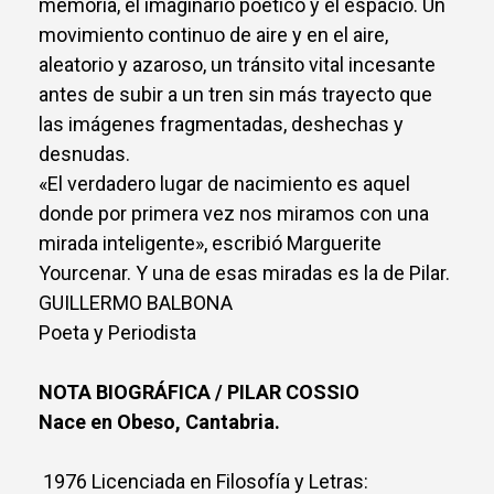
memoria, el imaginario poético y el espacio. Un
movimiento continuo de aire y en el aire,
aleatorio y azaroso, un tránsito vital incesante
antes de subir a un tren sin más trayecto que
las imágenes fragmentadas, deshechas y
desnudas.
«El verdadero lugar de nacimiento es aquel
donde por primera vez nos miramos con una
mirada inteligente», escribió Marguerite
Yourcenar. Y una de esas miradas es la de Pilar.
GUILLERMO BALBONA
Poeta y Periodista
NOTA BIOGRÁFICA / PILAR COSSIO
Nace en Obeso, Cantabria.
1976 Licenciada en Filosofía y Letras: