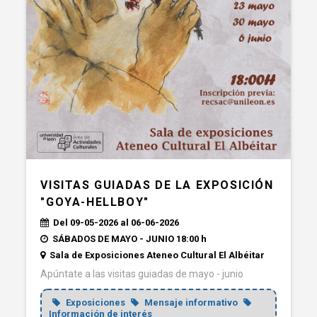
VISITAS GUIADAS DE LA EXPOSICIÓN
"GOYA-HELLBOY"
Del 09-05-2026 al 06-06-2026
SÁBADOS DE MAYO - JUNIO 18:00 h
Sala de Exposiciones Ateneo Cultural El Albéitar
Apúntate a las visitas guiadas de mayo - junio
Exposiciones
Mensaje informativo
Información de interés