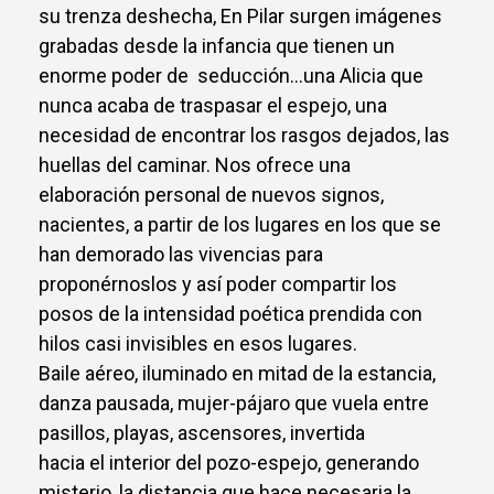
su trenza deshecha, En Pilar surgen imágenes
grabadas desde la infancia que tienen un
enorme poder de seducción…una Alicia que
nunca acaba de traspasar el espejo, una
necesidad de encontrar los rasgos dejados, las
huellas del caminar. Nos ofrece una
elaboración personal de nuevos signos,
nacientes, a partir de los lugares en los que se
han demorado las vivencias para
proponérnoslos y así poder compartir los
posos de la intensidad poética prendida con
hilos casi invisibles en esos lugares.
Baile aéreo, iluminado en mitad de la estancia,
danza pausada, mujer-pájaro que vuela entre
pasillos, playas, ascensores, invertida
hacia el interior del pozo-espejo, generando
misterio, la distancia que hace necesaria la