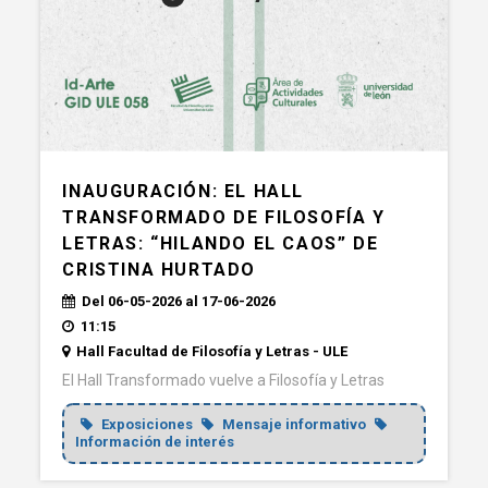
INAUGURACIÓN: EL HALL
TRANSFORMADO DE FILOSOFÍA Y
LETRAS: “HILANDO EL CAOS” DE
CRISTINA HURTADO
Del 06-05-2026 al 17-06-2026
11:15
Hall Facultad de Filosofía y Letras - ULE
El Hall Transformado vuelve a Filosofía y Letras
Exposiciones
Mensaje informativo
Información de interés