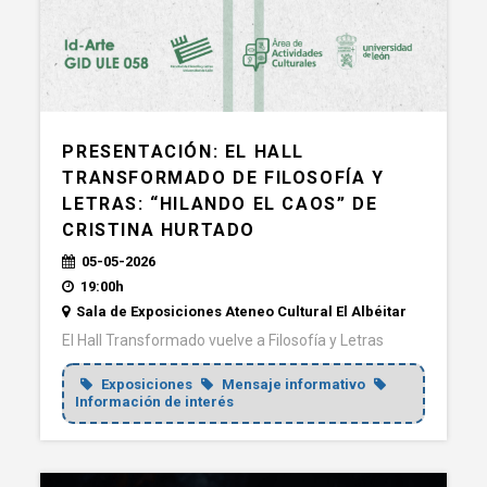
PRESENTACIÓN: EL HALL
TRANSFORMADO DE FILOSOFÍA Y
LETRAS: “HILANDO EL CAOS” DE
CRISTINA HURTADO
05-05-2026
19:00h
Sala de Exposiciones Ateneo Cultural El Albéitar
El Hall Transformado vuelve a Filosofía y Letras
Exposiciones
Mensaje informativo
Información de interés