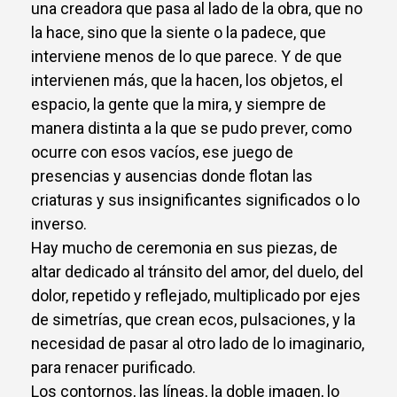
una creadora que pasa al lado de la obra, que no
la hace, sino que la siente o la padece, que
interviene menos de lo que parece. Y de que
intervienen más, que la hacen, los objetos, el
espacio, la gente que la mira, y siempre de
manera distinta a la que se pudo prever, como
ocurre con esos vacíos, ese juego de
presencias y ausencias donde flotan las
criaturas y sus insignificantes significados o lo
inverso.
Hay mucho de ceremonia en sus piezas, de
altar dedicado al tránsito del amor, del duelo, del
dolor, repetido y reflejado, multiplicado por ejes
de simetrías, que crean ecos, pulsaciones, y la
necesidad de pasar al otro lado de lo imaginario,
para renacer purificado.
Los contornos, las líneas, la doble imagen, lo