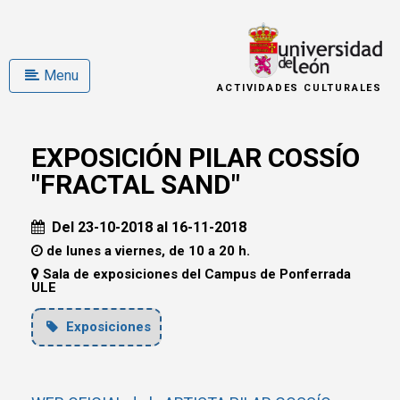
Menu
ACTIVIDADES CULTURALES
EXPOSICIÓN PILAR COSSÍO
"FRACTAL SAND"
Del 23-10-2018 al 16-11-2018
de lunes a viernes, de 10 a 20 h.
Sala de exposiciones del Campus de Ponferrada
ULE
Exposiciones