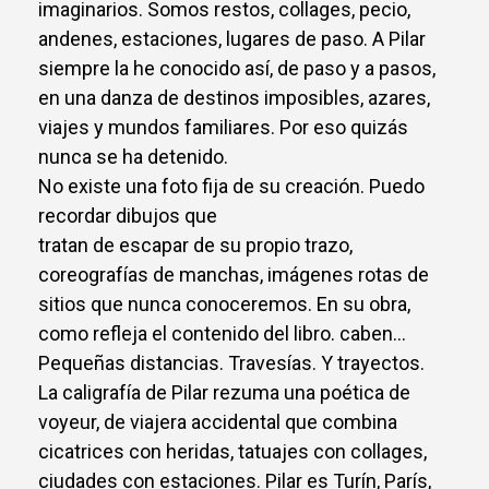
imaginarios. Somos restos, collages, pecio,
andenes, estaciones, lugares de paso. A Pilar
siempre la he conocido así, de paso y a pasos,
en una danza de destinos imposibles, azares,
viajes y mundos familiares. Por eso quizás
nunca se ha detenido.
No existe una foto fija de su creación. Puedo
recordar dibujos que
tratan de escapar de su propio trazo,
coreografías de manchas, imágenes rotas de
sitios que nunca conoceremos. En su obra,
como refleja el contenido del libro. caben…
Pequeñas distancias. Travesías. Y trayectos.
La caligrafía de Pilar rezuma una poética de
voyeur, de viajera accidental que combina
cicatrices con heridas, tatuajes con collages,
ciudades con estaciones. Pilar es Turín, París,