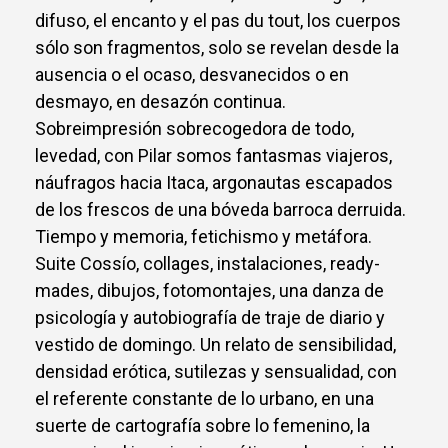
difuso, el encanto y el pas du tout, los cuerpos
sólo son fragmentos, solo se revelan desde la
ausencia o el ocaso, desvanecidos o en
desmayo, en desazón continua.
Sobreimpresión sobrecogedora de todo,
levedad, con Pilar somos fantasmas viajeros,
náufragos hacia Itaca, argonautas escapados
de los frescos de una bóveda barroca derruida.
Tiempo y memoria, fetichismo y metáfora.
Suite Cossío, collages, instalaciones, ready-
mades, dibujos, fotomontajes, una danza de
psicología y autobiografía de traje de diario y
vestido de domingo. Un relato de sensibilidad,
densidad erótica, sutilezas y sensualidad, con
el referente constante de lo urbano, en una
suerte de cartografía sobre lo femenino, la