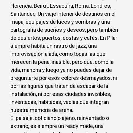
Florencia, Beirut, Essaouira, Roma, Londres,
Santander…Un viaje interior de destinos en el
mapa, equipajes de luces y sombras y una
cartografía de sueños y deseos, pero también
de desiertos, puertos, costas y cafés. En Pilar
siempre habita un rastro de jazz, una
improvisación alada, como todas las que
merecen la pena, inasible, pero que, como la
vida, mancha y luego ya no puedes dejar de
preguntarte por esos colores desmayados, ni
por las figuras que tratan de escapar de la
instalación, ni por esas ciudades invisibles,
inventadas, habitadas, vacías que integran
nuestra memoria de arena.
El paisaje, cotidiano o ajeno, reinventado o
extraño, es siempre un ready made, una