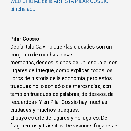
WEB OFICIAL de la ARTISTA PILAR COSSÍO
pincha aquí
Pilar Cossio
Decía Italo Calvino que «las ciudades son un
conjunto de muchas cosas:
memorias, deseos, signos de un lenguaje; son
lugares de trueque, como explican todos los
libros de historia de la economía, pero estos
trueques no lo son sólo de mercancías, son
también trueques de palabras, de deseos, de
recuerdos». Y en Pilar Cossío hay muchas
ciudades y muchos trueques.
El suyo es arte de lugares y no lugares. De
fragmentos y tránsitos. De visiones fugaces e