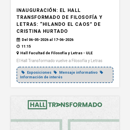
INAUGURACIÓN: EL HALL
TRANSFORMADO DE FILOSOFÍA Y
LETRAS: “HILANDO EL CAOS” DE
CRISTINA HURTADO
Del 06-05-2026 al 17-06-2026
11:15
Hall Facultad de Filosofía y Letras - ULE
El Hall Transformado vuelve a Filosofía y Letras
Exposiciones
Mensaje informativo
Información de interés