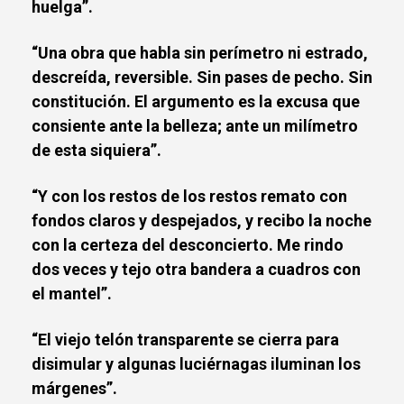
huelga”.
“Una obra que habla sin perímetro ni estrado,
descreída, reversible. Sin pases de pecho. Sin
constitución. El argumento es la excusa que
consiente ante la belleza; ante un milímetro
de esta siquiera”.
“Y con los restos de los restos remato con
fondos claros y despejados, y recibo la noche
con la certeza del desconcierto. Me rindo
dos veces y tejo otra bandera a cuadros con
el mantel”.
“El viejo telón transparente se cierra para
disimular y algunas luciérnagas iluminan los
márgenes”.