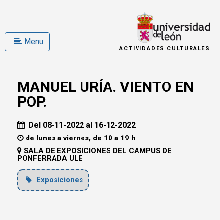
Menu
ACTIVIDADES CULTURALES
MANUEL URÍA. VIENTO EN
POP.
Del 08-11-2022 al 16-12-2022
de lunes a viernes, de 10 a 19 h
SALA DE EXPOSICIONES DEL CAMPUS DE
PONFERRADA ULE
Exposiciones