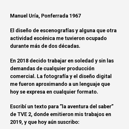
Manuel Uría, Ponferrada 1967
El diseño de escenografías y alguna que otra
actividad escénica me tuvieron ocupado
durante más de dos décadas.
En 2018 decido trabajar en soledad y sin las
demandas de cualquier producción
comercial. La fotografía y el diseño digital
me fueron aproximando a un lenguaje que
hoy se expresa en cualquier formato.
Escribí un texto para ”la aventura del saber”
de TVE 2, donde emitieron mis trabajos en
2019, y que hoy aún suscribo: