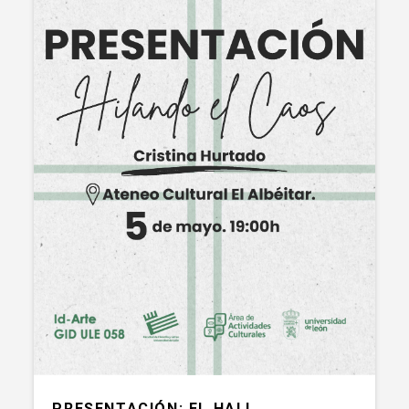
PRESENTACIÓN: EL HALL