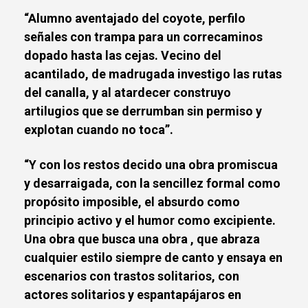
“Alumno aventajado del coyote, perfilo
señales con trampa para un correcaminos
dopado hasta las cejas. Vecino del
acantilado, de madrugada investigo las rutas
del canalla, y al atardecer construyo
artilugios que se derrumban sin permiso y
explotan cuando no toca”.
“Y con los restos decido una obra promiscua
y desarraigada, con la sencillez formal como
propósito imposible, el absurdo como
principio activo y el humor como excipiente.
Una obra que busca una obra , que abraza
cualquier estilo siempre de canto y ensaya en
escenarios con trastos solitarios, con
actores solitarios y espantapájaros en