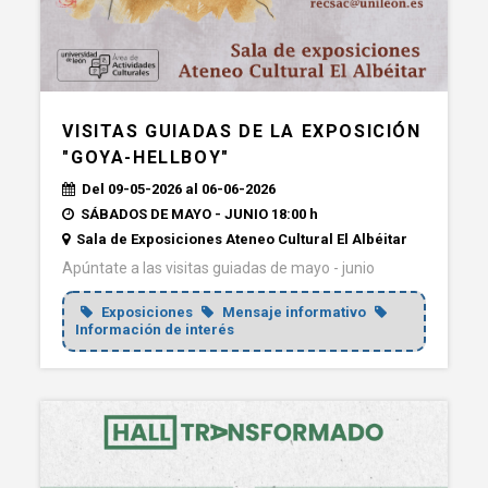
VISITAS GUIADAS DE LA EXPOSICIÓN
"GOYA-HELLBOY"
Del 09-05-2026 al 06-06-2026
SÁBADOS DE MAYO - JUNIO 18:00 h
Sala de Exposiciones Ateneo Cultural El Albéitar
Apúntate a las visitas guiadas de mayo - junio
Exposiciones
Mensaje informativo
Información de interés