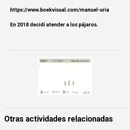
https://www.boekvisual.com/manuel-uria
En 2018 decidí atender a los pájaros.
Otras actividades relacionadas