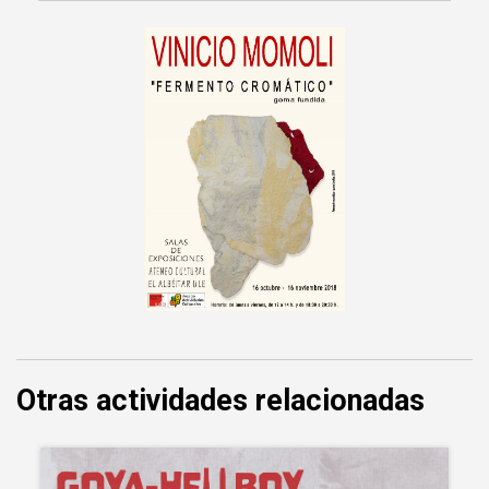
Otras actividades relacionadas