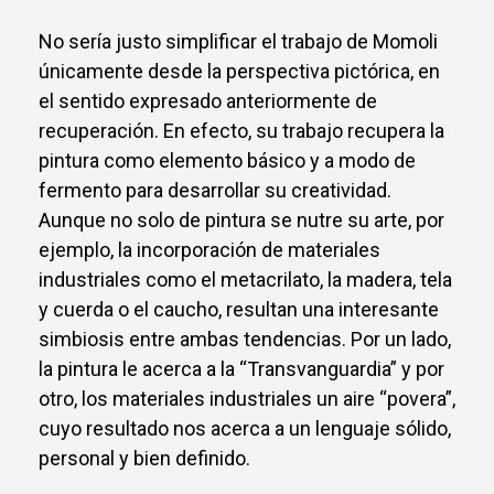
No sería justo simplificar el trabajo de Momoli
únicamente desde la perspectiva pictórica, en
el sentido expresado anteriormente de
recuperación. En efecto, su trabajo recupera la
pintura como elemento básico y a modo de
fermento para desarrollar su creatividad.
Aunque no solo de pintura se nutre su arte, por
ejemplo, la incorporación de materiales
industriales como el metacrilato, la madera, tela
y cuerda o el caucho, resultan una interesante
simbiosis entre ambas tendencias. Por un lado,
la pintura le acerca a la “Transvanguardia” y por
otro, los materiales industriales un aire “povera”,
cuyo resultado nos acerca a un lenguaje sólido,
personal y bien definido.