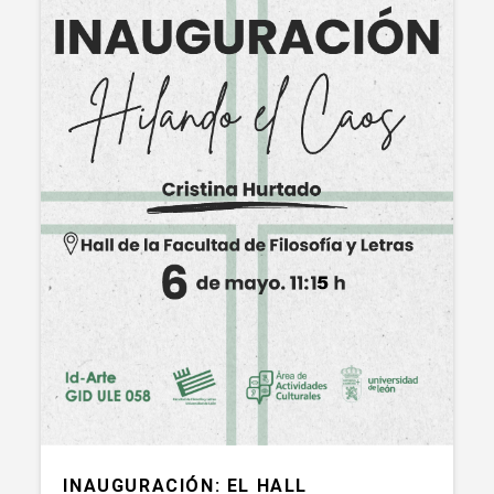
INAUGURACIÓN: EL HALL