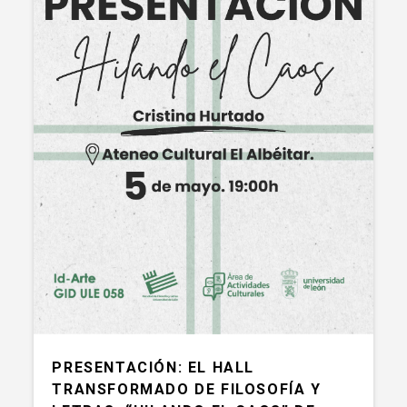
PRESENTACIÓN: EL HALL
TRANSFORMADO DE FILOSOFÍA Y