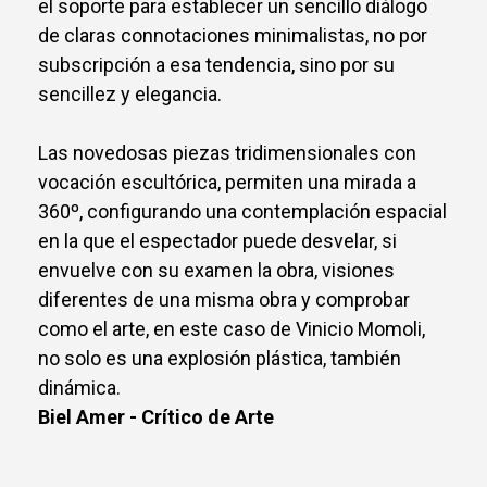
el soporte para establecer un sencillo diálogo
de claras connotaciones minimalistas, no por
subscripción a esa tendencia, sino por su
sencillez y elegancia.
Las novedosas piezas tridimensionales con
vocación escultórica, permiten una mirada a
360º, configurando una contemplación espacial
en la que el espectador puede desvelar, si
envuelve con su examen la obra, visiones
diferentes de una misma obra y comprobar
como el arte, en este caso de Vinicio Momoli,
no solo es una explosión plástica, también
dinámica.
Biel Amer - Crítico de Arte