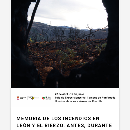
MEMORIA DE LOS INCENDIOS EN
LEÓN Y EL BIERZO. ANTES, DURANTE