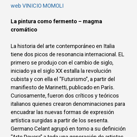
web VINICIO MOMOLI
La pintura como fermento – magma
cromático
La historia del arte contemporáneo en Italia
tiene dos picos de resonancia internacional. EL
primero se produjo con el cambio de siglo,
iniciado ya el siglo XX estalla la revolución
cubista y con ella el “Futurismo”, a partir del
manifiesto de Marinetti, publicado en París.
Curiosamente, fueron dos críticos y teóricos
italianos quienes crearon denominaciones para
encuadrar las nuevas formas de expresión
artística surgidas a partir de los sesenta.
Germano Celant agrupó en torno a su definición
“Arte Povera” a toda una generación de artistas,