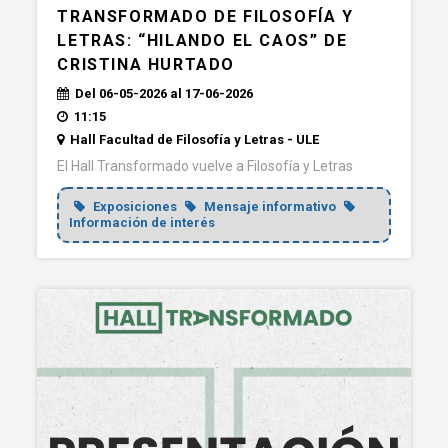
TRANSFORMADO DE FILOSOFÍA Y
LETRAS: “HILANDO EL CAOS” DE
CRISTINA HURTADO
Del 06-05-2026 al 17-06-2026
11:15
Hall Facultad de Filosofía y Letras - ULE
El Hall Transformado vuelve a Filosofía y Letras
Exposiciones
Mensaje informativo
Información de interés