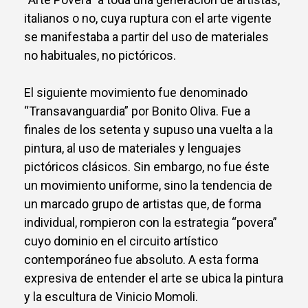
italianos o no, cuya ruptura con el arte vigente
se manifestaba a partir del uso de materiales
no habituales, no pictóricos.
El siguiente movimiento fue denominado
“Transavanguardia” por Bonito Oliva. Fue a
finales de los setenta y supuso una vuelta a la
pintura, al uso de materiales y lenguajes
pictóricos clásicos. Sin embargo, no fue éste
un movimiento uniforme, sino la tendencia de
un marcado grupo de artistas que, de forma
individual, rompieron con la estrategia “povera”
cuyo dominio en el circuito artístico
contemporáneo fue absoluto. A esta forma
expresiva de entender el arte se ubica la pintura
y la escultura de Vinicio Momoli.