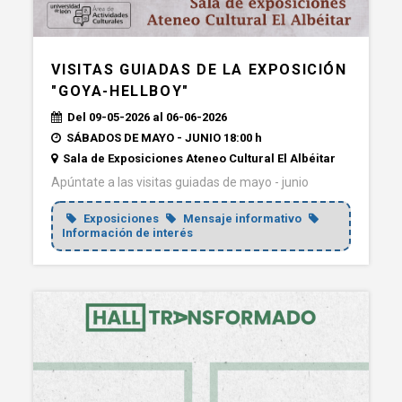
VISITAS GUIADAS DE LA EXPOSICIÓN
"GOYA-HELLBOY"
Del 09-05-2026 al 06-06-2026
SÁBADOS DE MAYO - JUNIO 18:00 h
Sala de Exposiciones Ateneo Cultural El Albéitar
Apúntate a las visitas guiadas de mayo - junio
Exposiciones
Mensaje informativo
Información de interés