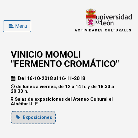
Menu
ACTIVIDADES CULTURALES
VINICIO MOMOLI
"FERMENTO CROMÁTICO"
Del 16-10-2018 al 16-11-2018
de lunes a viernes, de 12 a 14 h. y de 18:30 a
20:30 h.
Salas de exposiciones del Ateneo Cultural el
Albéitar ULE
Exposiciones