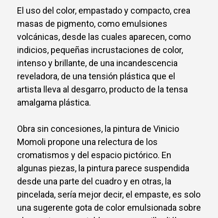
El uso del color, empastado y compacto, crea
masas de pigmento, como emulsiones
volcánicas, desde las cuales aparecen, como
indicios, pequeñas incrustaciones de color,
intenso y brillante, de una incandescencia
reveladora, de una tensión plástica que el
artista lleva al desgarro, producto de la tensa
amalgama plástica.
Obra sin concesiones, la pintura de Vinicio
Momoli propone una relectura de los
cromatismos y del espacio pictórico. En
algunas piezas, la pintura parece suspendida
desde una parte del cuadro y en otras, la
pincelada, sería mejor decir, el empaste, es solo
una sugerente gota de color emulsionada sobre