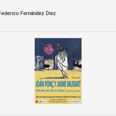
rico Fernández Diez