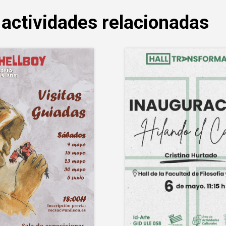
 actividades relacionadas