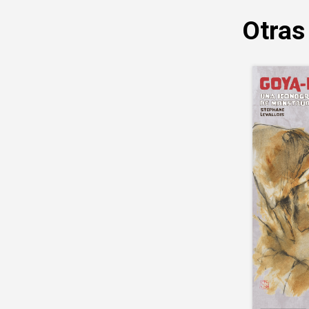
Otras