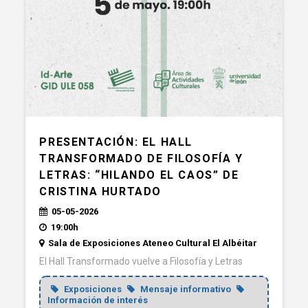
PRESENTACIÓN: EL HALL
TRANSFORMADO DE FILOSOFÍA Y
LETRAS: “HILANDO EL CAOS” DE
CRISTINA HURTADO
05-05-2026
19:00h
Sala de Exposiciones Ateneo Cultural El Albéitar
El Hall Transformado vuelve a Filosofía y Letras
Exposiciones
Mensaje informativo
Información de interés