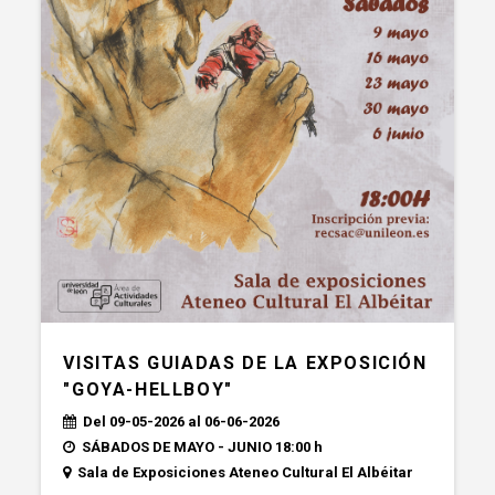
VISITAS GUIADAS DE LA EXPOSICIÓN
"GOYA-HELLBOY"
Del 09-05-2026 al 06-06-2026
SÁBADOS DE MAYO - JUNIO 18:00 h
Sala de Exposiciones Ateneo Cultural El Albéitar