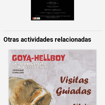
Otras actividades relacionadas