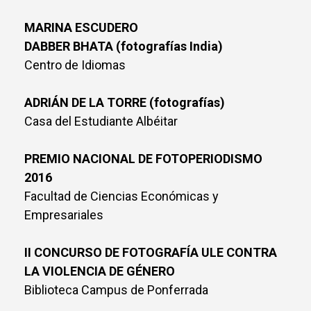
MARINA ESCUDERO
DABBER BHATA (fotografías India)
Centro de Idiomas
ADRIÁN DE LA TORRE (fotografías)
Casa del Estudiante Albéitar
PREMIO NACIONAL DE FOTOPERIODISMO
2016
Facultad de Ciencias Económicas y
Empresariales
II CONCURSO DE FOTOGRAFÍA ULE CONTRA
LA VIOLENCIA DE GÉNERO
Biblioteca Campus de Ponferrada