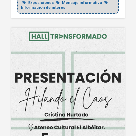
Exposiciones
Mensaje informativo
Información de interés