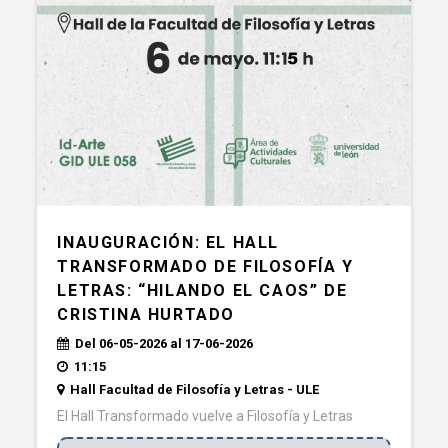
INAUGURACIÓN: EL HALL
TRANSFORMADO DE FILOSOFÍA Y
LETRAS: “HILANDO EL CAOS” DE
CRISTINA HURTADO
Del 06-05-2026 al 17-06-2026
11:15
Hall Facultad de Filosofía y Letras - ULE
El Hall Transformado vuelve a Filosofía y Letras