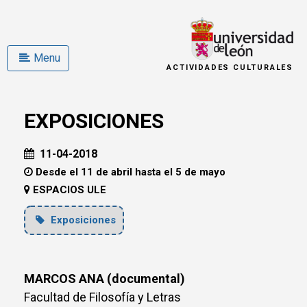
Menu
ACTIVIDADES CULTURALES
EXPOSICIONES
11-04-2018
Desde el 11 de abril hasta el 5 de mayo
ESPACIOS ULE
Exposiciones
MARCOS ANA (documental)
Facultad de Filosofía y Letras