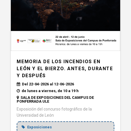
MEMORIA DE LOS INCENDIOS EN
LEÓN Y EL BIERZO. ANTES, DURANTE
Y DESPUÉS
Del 22-04-2026 al 12-06-2026
de lunes a viernes, de 10 a 19 h
SALA DE EXPOSICIONES DEL CAMPUS DE
PONFERRADA ULE
Exposición del concurso fotográfico de la
Universidad de León
Exposiciones