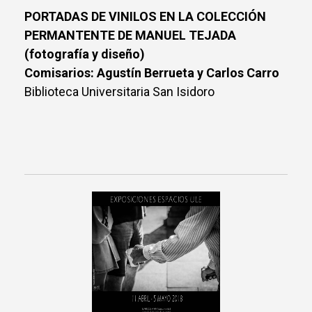
PORTADAS DE VINILOS EN LA COLECCIÓN
PERMANTENTE DE MANUEL TEJADA
(fotografía y diseño)
Comisarios: Agustín Berrueta y Carlos Carro
Biblioteca Universitaria San Isidoro